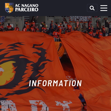
INFORMATION