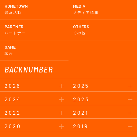
HOMETOWN
MEDIA
普及活動
メディア情報
PARTNER
OTHERS
パートナー
その他
GAME
試合
BACKNUMBER
2026
2025
2024
2023
2022
2021
2020
2019