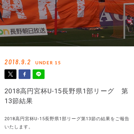
2018.9.2
UNDER 15
2018高円宮杯U-15長野県1部リーグ 第
13節結果
2018高円宮杯U-15長野県1部リーグ第13節の結果をご報告
いたします。