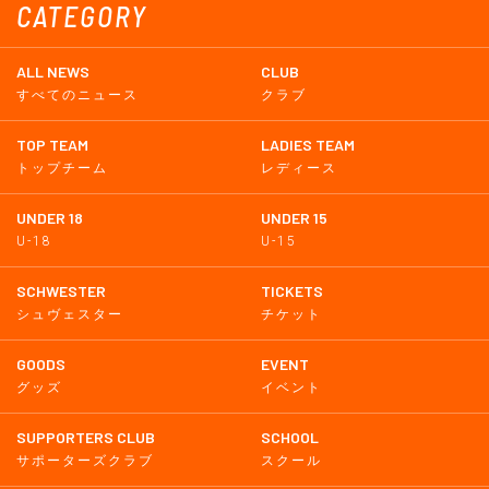
CATEGORY
ALL NEWS
CLUB
すべてのニュース
クラブ
TOP TEAM
LADIES TEAM
トップチーム
レディース
UNDER 18
UNDER 15
U-18
U-15
SCHWESTER
TICKETS
シュヴェスター
チケット
GOODS
EVENT
グッズ
イベント
SUPPORTERS CLUB
SCHOOL
サポーターズクラブ
スクール