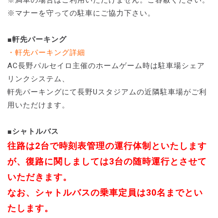
※マナーを守っての駐車にご協力下さい。
■軒先パーキング
・軒先パーキング詳細
AC長野パルセイロ主催のホームゲーム時は駐車場シェア
リンクシステム、
軒先パーキングにて長野Uスタジアムの近隣駐車場がご利
用いただけます。
■シャトルバス
往路は2台で時刻表管理の運行体制といたします
が、復路に関しましては3台の随時運行とさせて
いただきます。
なお、シャトルバスの乗車定員は30名までとい
たします。