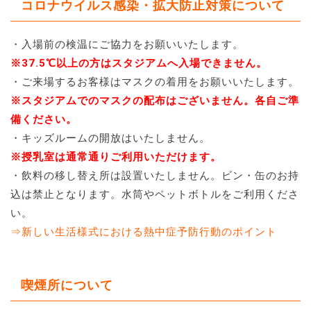
コロナウイルス感染・拡大防止対策について
・入場前の検温にご協力をお願いいたします。
※37.5℃以上の方はスタジアムへ入場できません。
・ご来場するお客様はマスクの着用をお願いいたします。
※スタジアムでのマスクの配布はございません。各自ご準
備ください。
・キッズルームの開放はいたしません。
※授乳室は通常通りご利用いただけます。
・飲料の移し替え所は設置いたしません。ビン・缶のお持
込は禁止となります。水筒やペットボトルをご利用くださ
い。
⇒新しい生活様式における熱中症予防行動のポイント
喫煙所について