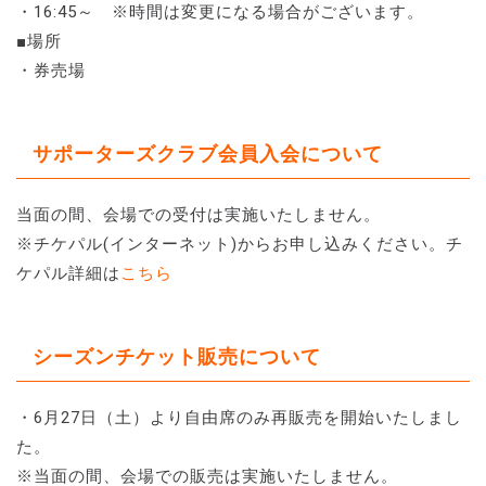
・16:45～ ※時間は変更になる場合がございます。
■場所
・券売場
サポーターズクラブ会員入会について
当面の間、会場での受付は実施いたしません。
※チケパル(インターネット)からお申し込みください。チ
ケパル詳細は
こちら
シーズンチケット販売について
・6月27日（土）より自由席のみ再販売を開始いたしまし
た。
※当面の間、会場での販売は実施いたしません。