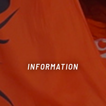
INFORMATION