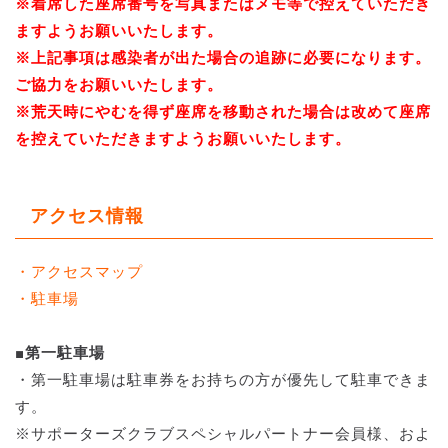
※着席した座席番号を写真またはメモ等で控えていただき
ますようお願いいたします。
※上記事項は感染者が出た場合の追跡に必要になります。
ご協力をお願いいたします。
※荒天時にやむを得ず座席を移動された場合は改めて座席
を控えていただきますようお願いいたします。
アクセス情報
・アクセスマップ
・駐車場
■第一駐車場
・第一駐車場は駐車券をお持ちの方が優先して駐車できま
す。
※サポーターズクラブスペシャルパートナー会員様、およ