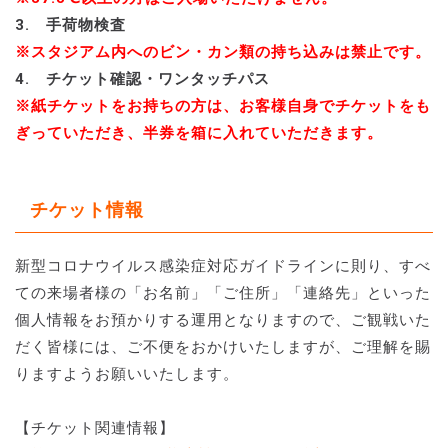
3. 手荷物検査
※スタジアム内へのビン・カン類の持ち込みは禁止です。
4. チケット確認・ワンタッチパス
※紙チケットをお持ちの方は、お客様自身でチケットをも
ぎっていただき、半券を箱に入れていただきます。
チケット情報
新型コロナウイルス感染症対応ガイドラインに則り、すべ
ての来場者様の「お名前」「ご住所」「連絡先」といった
個人情報をお預かりする運用となりますので、ご観戦いた
だく皆様には、ご不便をおかけいたしますが、ご理解を賜
りますようお願いいたします。
【チケット関連情報】