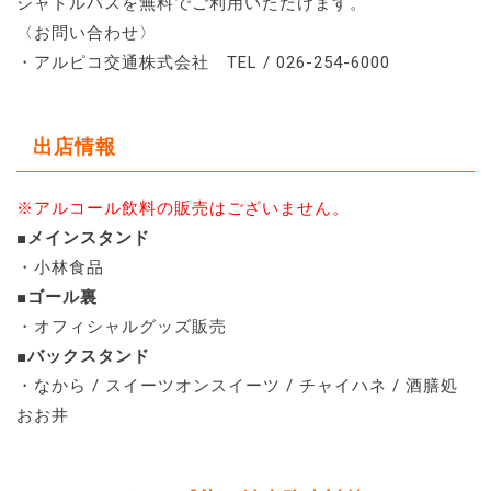
シャトルバスを無料でご利用いただけます。
〈お問い合わせ〉
・アルピコ交通株式会社 TEL / 026-254-6000
出店情報
※アルコール飲料の販売はございません。
■メインスタンド
・小林食品
■ゴール裏
・オフィシャルグッズ販売
■バックスタンド
・なから / スイーツオンスイーツ / チャイハネ / 酒膳処
おお井