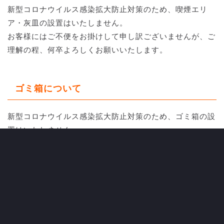
新型コロナウイルス感染拡大防止対策のため、喫煙エリ
ア・灰皿の設置はいたしません。
お客様にはご不便をお掛けして申し訳ございませんが、ご
理解の程、何卒よろしくお願いいたします。
ゴミ箱について
新型コロナウイルス感染拡大防止対策のため、ゴミ箱の設
置はいたしません。
持ち込まれました飲食物等のゴミはお持ち帰りいただきま
すよう、ご協力をお願いいたします。
観戦・応援について
■容認事項