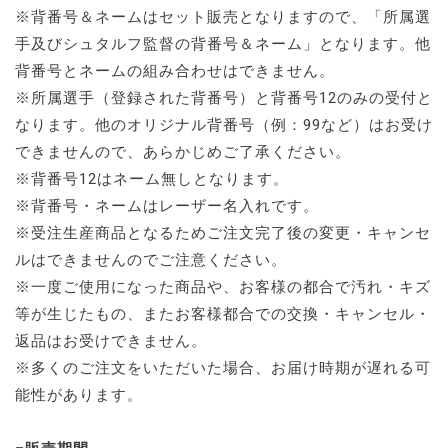
※背番号＆ネームはセット販売となりますので、「所属選
手及びシュタルフ監督の背番号＆ネーム」となります。他
背番号とネームの組み合わせはできません。
※所属選手（登録された背番号）と背番号12のみの受付と
なります。他のオリジナル背番号（例：99など）はお受け
できませんので、あらかじめご了承ください。
※背番号12はネーム無しとなります。
※背番号・ネームはレーザー名入れです。
※受注生産商品となるためご注文完了後の変更・キャンセ
ルはできませんのでご注意ください。
※一度ご使用になった商品や、お客様の都合で汚れ・キズ
等が生じたもの、またお客様都合での交換・キャンセル・
返品はお受けできません。
※多くのご注文をいただいた場合、お届け時期が遅れる可
能性があります。