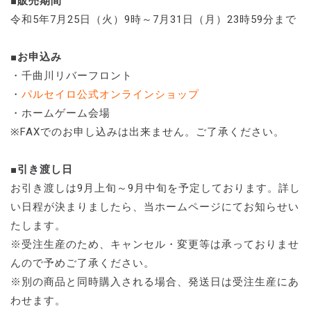
■販売期間
令和5年7月25日（火）9時～7月31日（月）23時59分まで
■お申込み
・千曲川リバーフロント
・
パルセイロ公式オンラインショップ
・ホームゲーム会場
※FAXでのお申し込みは出来ません。ご了承ください。
■引き渡し日
お引き渡しは9月上旬～9月中旬を予定しております。詳し
い日程が決まりましたら、当ホームページにてお知らせい
たします。
※受注生産のため、キャンセル・変更等は承っておりませ
んので予めご了承ください。
※別の商品と同時購入される場合、発送日は受注生産にあ
わせます。