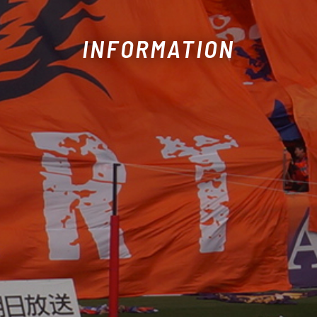
INFORMATION