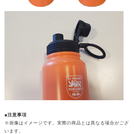
■注意事項
※画像はイメージです。実際の商品とは異なる場合がござ
います。