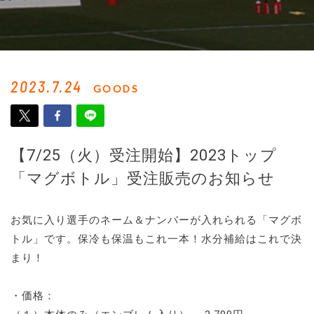
2023.7.24
GOODS
【7/25（火）受注開始】2023トップ
「マグボトル」受注販売のお知らせ
お気に入り選手のネーム＆ナンバーが入れられる「マグボ
トル」です。保冷も保温もこれ一本！水分補給はこれで決
まり！
・価格：