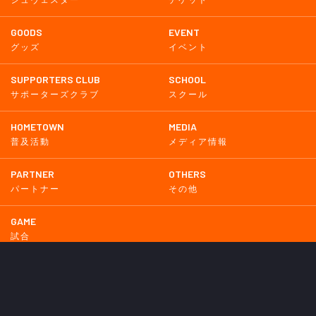
シュヴェスター
チケット
GOODS
EVENT
グッズ
イベント
SUPPORTERS CLUB
SCHOOL
サポーターズクラブ
スクール
HOMETOWN
MEDIA
普及活動
メディア情報
PARTNER
OTHERS
パートナー
その他
GAME
試合
BACKNUMBER
2026
2025