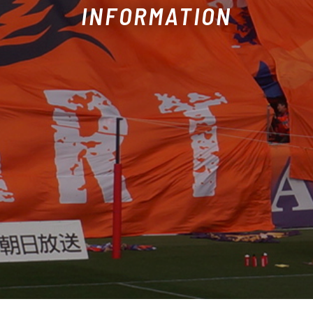
INFORMATION