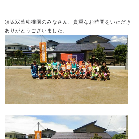
須坂双葉幼稚園のみなさん、貴重なお時間をいただき
ありがとうございました。