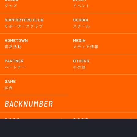
グッズ
イベント
SUPPORTERS CLUB
SCHOOL
サポーターズクラブ
スクール
HOMETOWN
MEDIA
普及活動
メディア情報
PARTNER
OTHERS
パートナー
その他
GAME
試合
BACKNUMBER
2026
2025
2024
2023