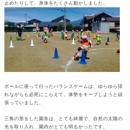
止めたりして、身体をたくさん動かしました。
ボールに座って行ったバランスゲームは、ゆらゆら揺
れながらも必死にこらえて、体勢をキープしようと頑
張っていました。
三角の形をした園舎は、とても綺麗で、自然の太陽の
光を取り入れ、園内がとても明るかったです。