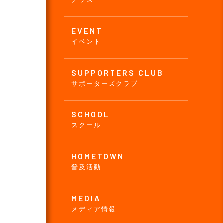
EVENT
イベント
SUPPORTERS CLUB
サポーターズクラブ
SCHOOL
スクール
HOMETOWN
普及活動
MEDIA
メディア情報