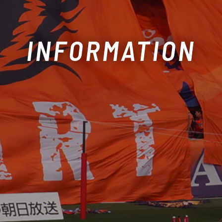
INFORMATION