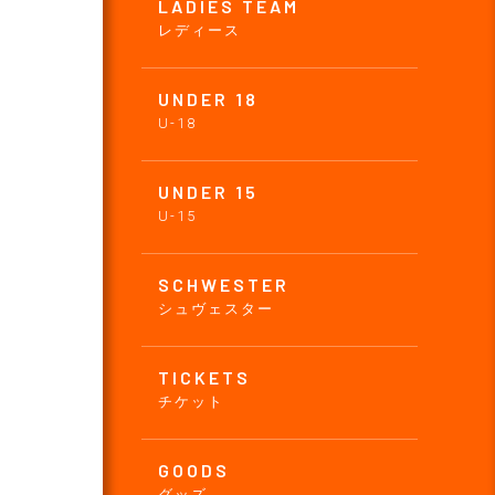
LADIES TEAM
レディース
UNDER 18
U-18
UNDER 15
U-15
SCHWESTER
シュヴェスター
TICKETS
チケット
GOODS
グッズ