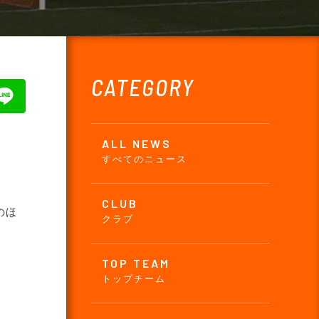
CATEGORY
ALL NEWS
すべてのニュース
CLUB
のほ
クラブ
TOP TEAM
トップチーム