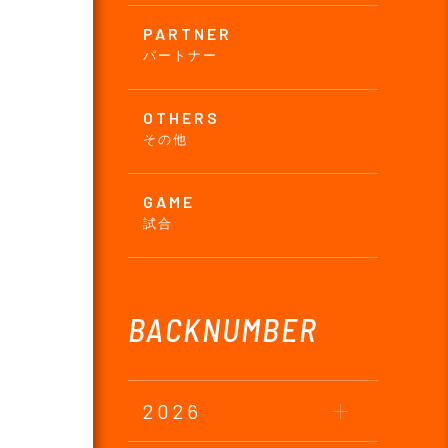
PARTNER
パートナー
OTHERS
その他
GAME
試合
BACKNUMBER
2026