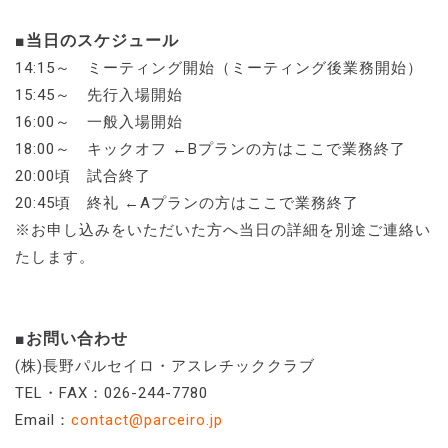
■当日のスケジュール
14:15～ ミーティング開始（ミーティング後業務開始）
15:45～ 先行入場開始
16:00～ 一般入場開始
18:00～ キックオフ ←Bプランの方はここで業務終了
20:00頃 試合終了
20:45頃 終礼 ←Aプランの方はここで業務終了
※お申し込みをいただいた方へ当日の詳細を別途ご連絡い
たします。
■お問い合わせ
(株)長野パルセイロ・アスレチッククラブ
TEL・FAX：026-244-7780
Email：
contact@parceiro.jp