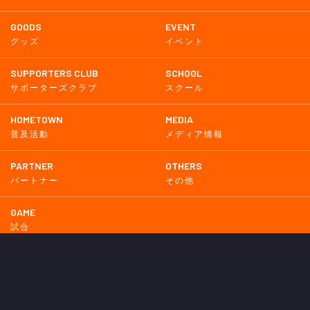
GOODS
EVENT
グッズ
イベント
SUPPORTERS CLUB
SCHOOL
サポーターズクラブ
スクール
HOMETOWN
MEDIA
普及活動
メディア情報
PARTNER
OTHERS
パートナー
その他
GAME
試合
BACKNUMBER
2026
2025