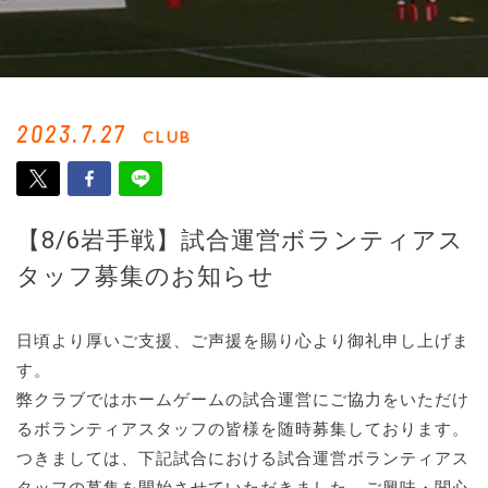
2023.7.27
CLUB
【8/6岩手戦】試合運営ボランティアス
タッフ募集のお知らせ
日頃より厚いご支援、ご声援を賜り心より御礼申し上げま
す。
弊クラブではホームゲームの試合運営にご協力をいただけ
るボランティアスタッフの皆様を随時募集しております。
つきましては、下記試合における試合運営ボランティアス
タッフの募集を開始させていただきました。ご興味・関心