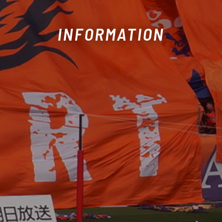
INFORMATION