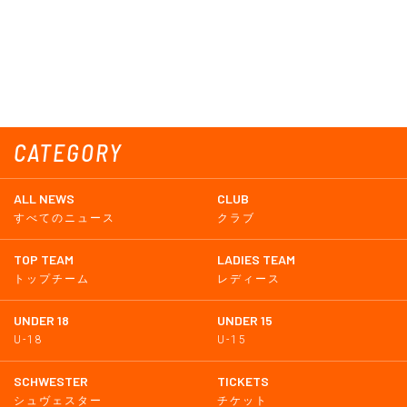
CATEGORY
ALL NEWS
CLUB
すべてのニュース
クラブ
TOP TEAM
LADIES TEAM
トップチーム
レディース
UNDER 18
UNDER 15
U-18
U-15
SCHWESTER
TICKETS
シュヴェスター
チケット