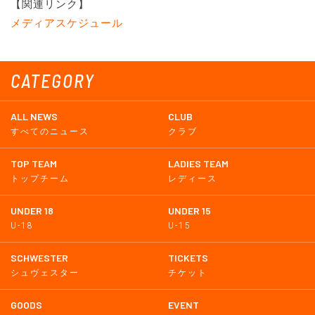
【関連リンク】
メディアスケジュール
CATEGORY
ALL NEWS
CLUB
すべてのニュース
クラブ
TOP TEAM
LADIES TEAM
トップチーム
レディース
UNDER 18
UNDER 15
U-18
U-15
SCHWESTER
TICKETS
シュヴェスター
チケット
GOODS
EVENT