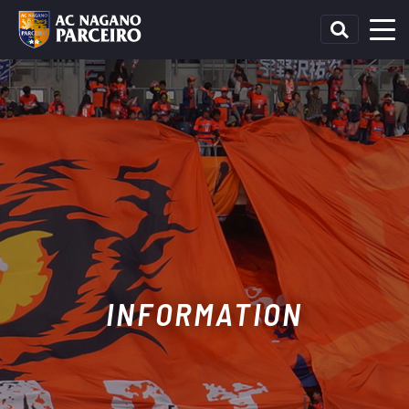
INFORMATION