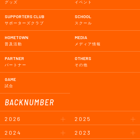
グッズ
イベント
SUPPORTERS CLUB
SCHOOL
サポーターズクラブ
スクール
HOMETOWN
MEDIA
普及活動
メディア情報
PARTNER
OTHERS
パートナー
その他
GAME
試合
BACKNUMBER
2026
2025
2024
2023