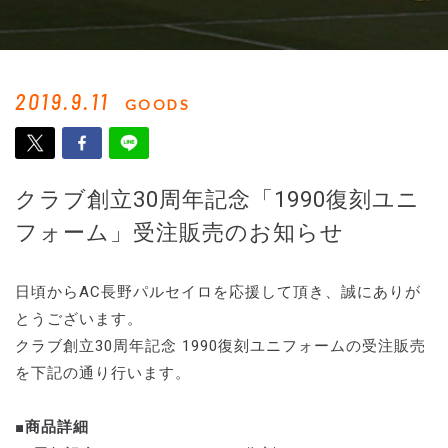
2019.9.11
GOODS
クラブ創立30周年記念「1990復刻ユニ
フォーム」受注販売のお知らせ
日頃からAC長野パルセイロを応援して頂き、誠にありが
とうございます。
クラブ創立30周年記念 1990復刻ユニフォームの受注販売
を下記の通り行います。
■商品詳細