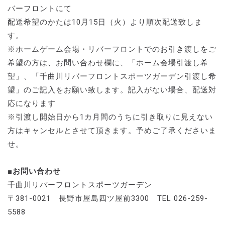
バーフロントにて
配送希望のかたは10月15日（火）より順次配送致しま
す。
※ホームゲーム会場・リバーフロントでのお引き渡しをご
希望の方は、お問い合わせ欄に、「ホーム会場引渡し希
望」、「千曲川リバーフロントスポーツガーデン引渡し希
望」のご記入をお願い致します。記入がない場合、配送対
応になります
※引渡し開始日から1カ月間のうちに引き取りに見えない
方はキャンセルとさせて頂きます。予めご了承くださいま
せ。
■お問い合わせ
千曲川リバーフロントスポーツガーデン
〒381-0021 長野市屋島四ツ屋前3300 TEL 026-259-
5588