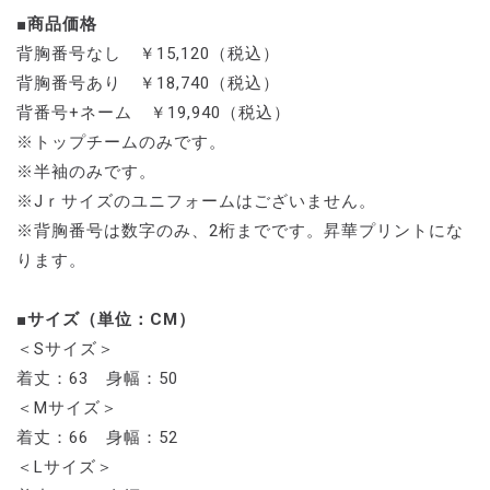
■商品価格
背胸番号なし ￥15,120（税込）
背胸番号あり ￥18,740（税込）
背番号+ネーム ￥19,940（税込）
※トップチームのみです。
※半袖のみです。
※Jｒサイズのユニフォームはございません。
※背胸番号は数字のみ、2桁までです。昇華プリントにな
ります。
■サイズ（単位：CM）
＜Sサイズ＞
着丈：63 身幅：50
＜Mサイズ＞
着丈：66 身幅：52
＜Lサイズ＞