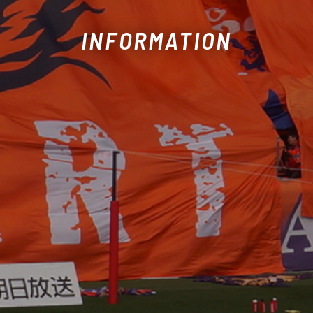
INFORMATION