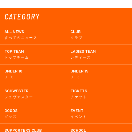
CATEGORY
ALL NEWS
CLUB
すべてのニュース
クラブ
TOP TEAM
LADIES TEAM
トップチーム
レディース
UNDER 18
UNDER 15
U-18
U-15
SCHWESTER
TICKETS
シュヴェスター
チケット
GOODS
EVENT
グッズ
イベント
SUPPORTERS CLUB
SCHOOL