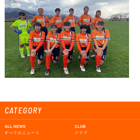
CATEGORY
ALL NEWS
CLUB
すべてのニュース
クラブ