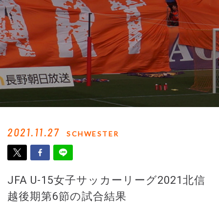
2021.11.27
SCHWESTER
JFA U-15女子サッカーリーグ2021北信
越後期第6節の試合結果