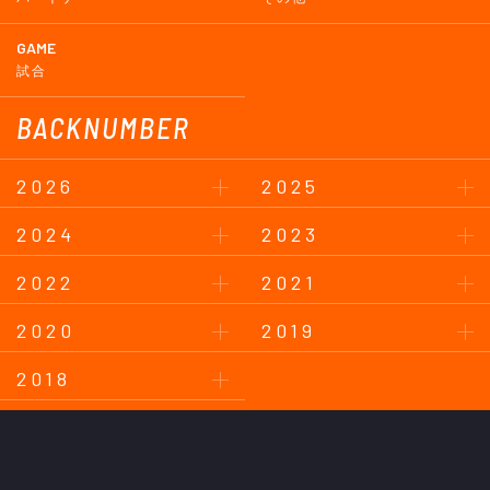
GAME
試合
BACKNUMBER
2026
2025
2024
2023
2022
2021
2020
2019
2018