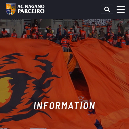
INFORMATION