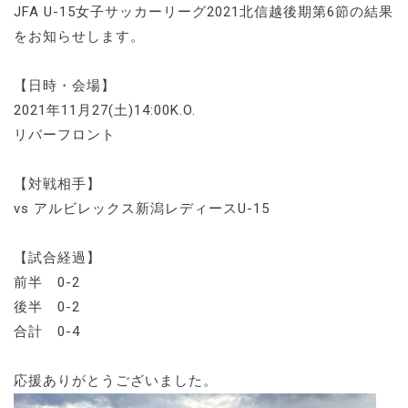
JFA U-15女子サッカーリーグ2021北信越後期第6節の結果
をお知らせします。
【日時・会場】
2021年11月27(土)14:00K.O.
リバーフロント
【対戦相手】
vs アルビレックス新潟レディースU-15
【試合経過】
前半 0-2
後半 0-2
合計 0-4
応援ありがとうございました。