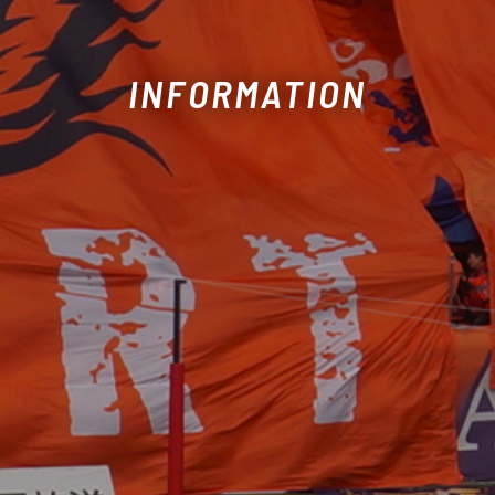
INFORMATION