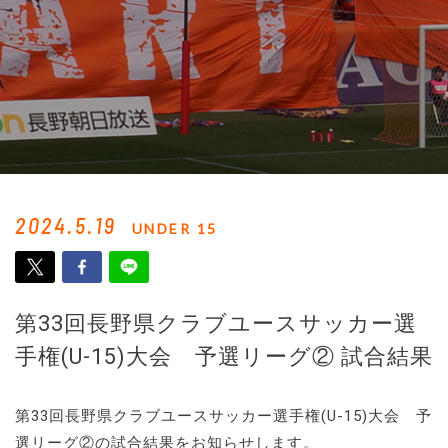
2024.5.19
UNDER 15
第33回長野県クラブユースサッカー選
手権(U-15)大会 予選リーグ② 試合結果
第33回長野県クラブユースサッカー選手権(U-15)大会 予
選リーグ②の試合結果をお知らせします。