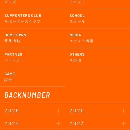
グッズ
イベント
SUPPORTERS CLUB
SCHOOL
サポーターズクラブ
スクール
HOMETOWN
MEDIA
普及活動
メディア情報
PARTNER
OTHERS
パートナー
その他
GAME
試合
BACKNUMBER
2026
2025
2024
2023