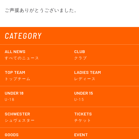
ご声援ありがとうございました。
CATEGORY
ALL NEWS
CLUB
すべてのニュース
クラブ
TOP TEAM
LADIES TEAM
トップチーム
レディース
UNDER 18
UNDER 15
U-18
U-15
SCHWESTER
TICKETS
シュヴェスター
チケット
GOODS
EVENT