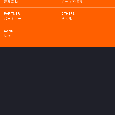
普及活動
メディア情報
PARTNER
OTHERS
パートナー
その他
GAME
試合
BACKNUMBER
2026
2025
2024
2023
2022
2021
2020
2019
2018