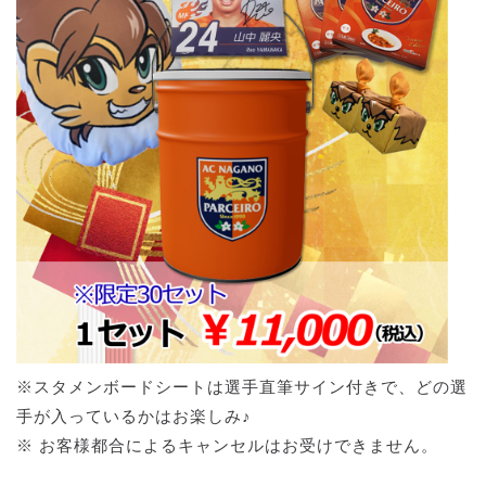
※スタメンボードシートは選手直筆サイン付きで、どの選
手が入っているかはお楽しみ♪
※ お客様都合によるキャンセルはお受けできません。