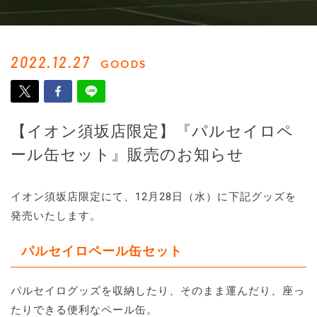
2022.12.27
GOODS
【イオン須坂店限定】『パルセイロペ
ール缶セット』販売のお知らせ
イオン須坂店限定にて、12月28日（水）に下記グッズを
発売いたします。
パルセイロペール缶セット
パルセイログッズを収納したり、そのまま運んだり、座っ
たりできる便利なペール缶。