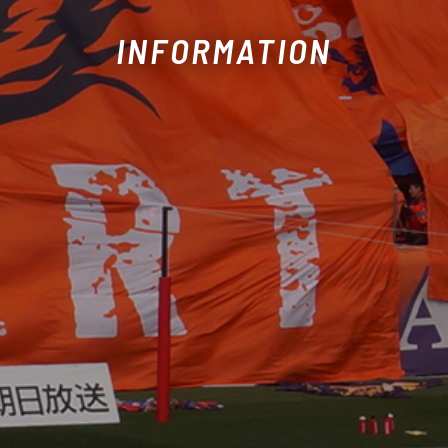
INFORMATION