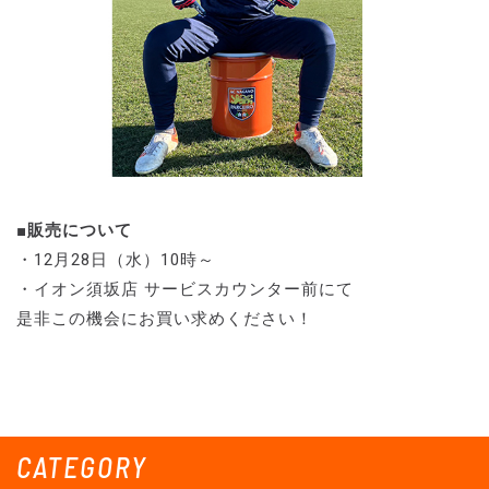
■販売について
・12月28日（水）10時～
・イオン須坂店 サービスカウンター前にて
是非この機会にお買い求めください！
CATEGORY