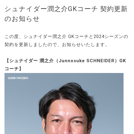
シュナイダー潤之介GKコーチ 契約更新
のお知らせ
この度、シュナイダー潤之介 GKコーチと2024シーズンの
契約を更新しましたので、お知らせいたします。
【シュナイダー 潤之介（Junnosuke SCHNEIDER）GK
コーチ】