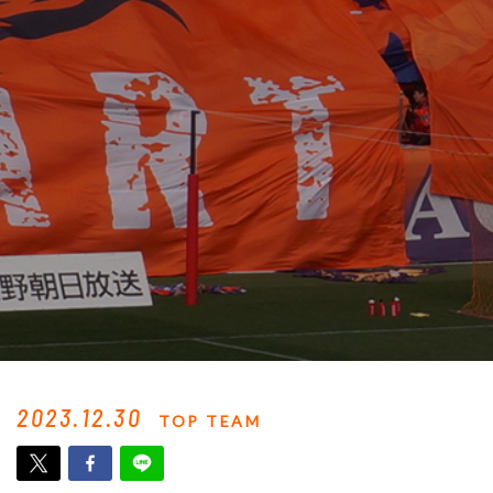
2023.12.30
TOP TEAM