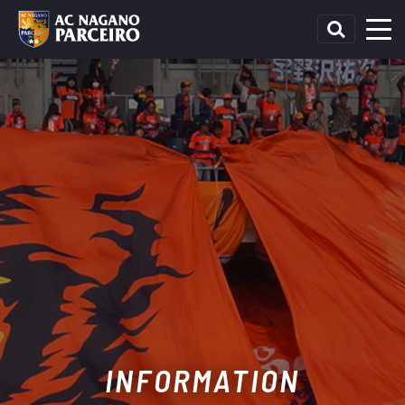
INFORMATION