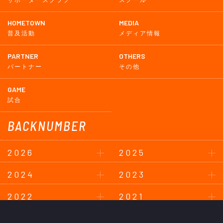
サポーターズクラブ
スクール
HOMETOWN
MEDIA
普及活動
メディア情報
PARTNER
OTHERS
パートナー
その他
GAME
試合
BACKNUMBER
2026
2025
2024
2023
2022
2021
2020
2019