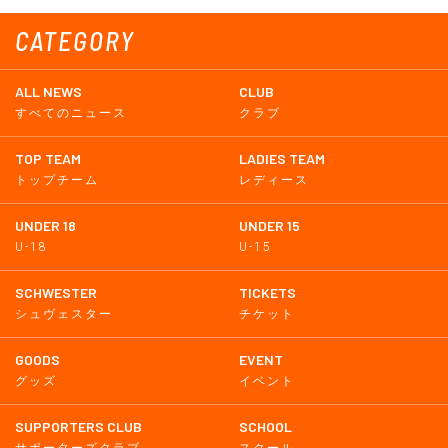
CATEGORY
ALL NEWS
CLUB
すべてのニュース
クラブ
TOP TEAM
LADIES TEAM
トップチーム
レディース
UNDER 18
UNDER 15
U-18
U-15
SCHWESTER
TICKETS
シュヴェスター
チケット
GOODS
EVENT
グッズ
イベント
SUPPORTERS CLUB
SCHOOL