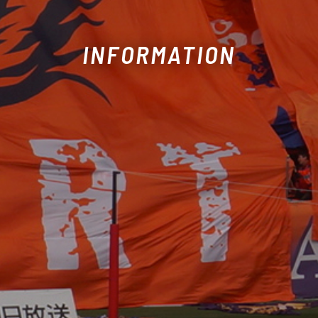
INFORMATION