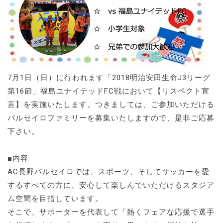
7月1日（日）に行われます「2018明治安田生命J3リーグ
第16節」福島ユナイテッドFC戦において【リスペクト宣
言】を実施いたします。つきましては、ご参加いただける
パルセイロファミリーを募集いたしますので、是非ご応募
下さい。
■内容
AC長野パルセイロでは、スポーツ、そしてサッカーを愛
するすべての方に、安心して楽しんでいただけるスタジア
ム空間を目指しています。
そこで、サポーターを代表して「熱くフェアな応援で選手