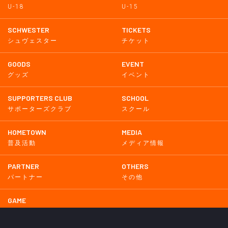
U-18
U-15
SCHWESTER
TICKETS
シュヴェスター
チケット
GOODS
EVENT
グッズ
イベント
SUPPORTERS CLUB
SCHOOL
サポーターズクラブ
スクール
HOMETOWN
MEDIA
普及活動
メディア情報
PARTNER
OTHERS
パートナー
その他
GAME
試合