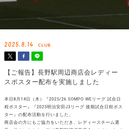
2025.8.14
CLUB
【ご報告】長野駅周辺商店会レディー
スポスター配布を実施しました
本日8月14日（木）『2025/26 SOMPO WEリーグ 試合日
程ポスター』『2025明治安田J3リーグ 後期試合日程ポス
ター』の配布活動を行いました。
商店会の方にもご協力をいただき、レディースチーム選