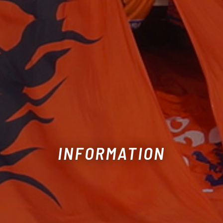
INFORMATION