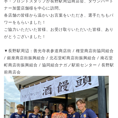
手・フロントスタッフが長野駅周辺商店会、タウンパート
ナー加盟店舗様を中心に訪問。
各店舗の皆様から温かいお言葉をいただき、選手たちもパ
ワーをもらいました！
ご協力いただいた皆様、お受け取りいただいた皆様、あり
がとうございました！
▼長野駅周辺：善光寺表参道商店街 / 権堂商店街協同組合
/ 銀座商店街振興組合 / 北石堂町商店街振興組合 / 南石堂
町商店街振興組合 / 協同組合ナガノ駅前センター / 長野駅
前商店会