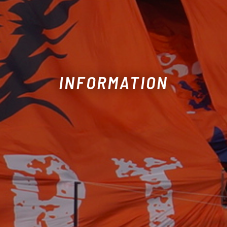
INFORMATION