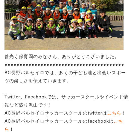
善光寺保育園のみなさん、ありがとうございました。
●●●●●●●●●●●●●●●●●●●●●●●●●●●●●●●●●●●●●●●●
AC長野パルセイロでは、多くの子ども達と出会いスポー
ツの楽しさを伝えていきます。
Twitter、Facebookでは、サッカースクールやイベント情
報など盛り沢山です！
AC長野パルセイロサッカースクールのtwitterは
こちら
！
AC長野パルセイロサッカースクールのfacebookは
こち
ら
！