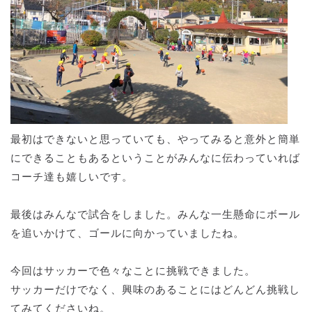
最初はできないと思っていても、やってみると意外と簡単
にできることもあるということがみんなに伝わっていれば
コーチ達も嬉しいです。
最後はみんなで試合をしました。みんな一生懸命にボール
を追いかけて、ゴールに向かっていましたね。
今回はサッカーで色々なことに挑戦できました。
サッカーだけでなく、興味のあることにはどんどん挑戦し
てみてくださいね。