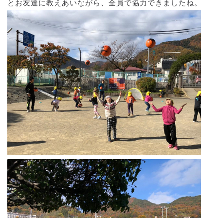
とお友達に教えあいながら、全員で協力できましたね。