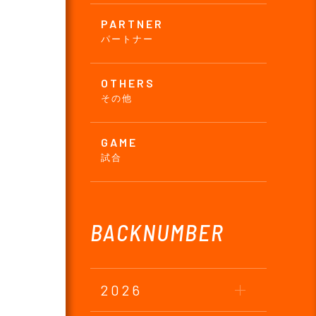
PARTNER
パートナー
OTHERS
その他
GAME
試合
BACKNUMBER
2026