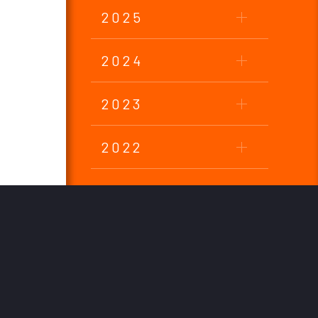
2025
2024
2023
2022
2021
2020
2019