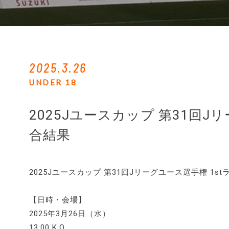
2025.3.26
UNDER 18
2025Jユースカップ 第31回J
合結果
2025Jユースカップ 第31回Jリーグユース選手権 1
【日時・会場】
2025年3月26日（水）
13:00 K.O