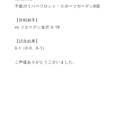
千曲川リバーフロント・スポーツガーデンB面
【対戦相手】
vs ツエーゲン金沢 U-18
【試合結果】
0-1（0-0、0-1）
ご声援ありがとうございました。