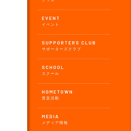
EVENT
イベント
SUPPORTERS CLUB
サポーターズクラブ
SCHOOL
スクール
HOMETOWN
普及活動
MEDIA
メディア情報