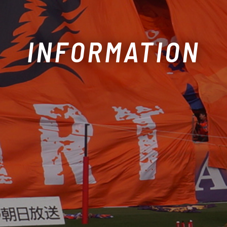
INFORMATION