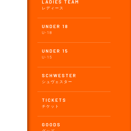
LADIES TEAM
レディース
UNDER 18
U-18
UNDER 15
U-15
SCHWESTER
シュヴェスター
TICKETS
チケット
GOODS
グッズ