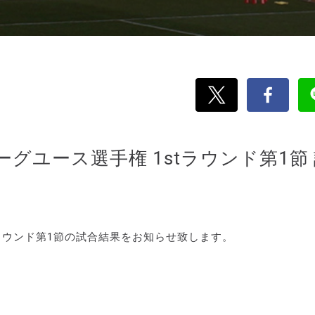
リーグユース選手権 1stラウンド第1節
stラウンド第1節の試合結果をお知らせ致します。