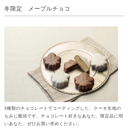
冬限定 メープルチョコ
3種類のチョコレートでコーティングした、ケーキ生地の
もみじ饅頭です。チョコレート好きなあなた、限定品に弱
いあなた、ぜひお買い求めください。