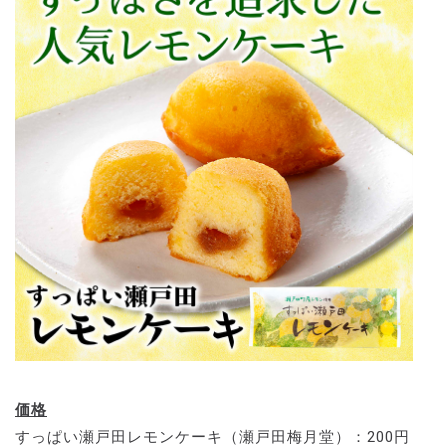
価格
すっぱい瀬戸田レモンケーキ（瀬戸田梅月堂）：200円