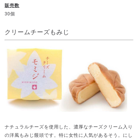
販売数
30個
クリームチーズもみじ
ナチュラルチーズを使用した、濃厚なチーズクリーム入り
の洋風もみじ饅頭です。特に女性に人気があるそう。にし