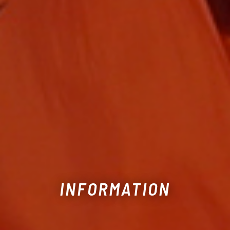
INFORMATION