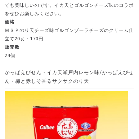
でも美味しいのです。イカ天とゴルゴンチーズ味のコラボ
をぜひお楽しみください。
価格
ＭＳＰのり天チーズ味ゴルゴンゾーラチーズのクリーム仕
立て20ｇ：170円
販売数
24個
かっぱえびせん・イカ天瀬戸内レモン味/かっぱえびせ
ん・梅と赤しそ香るサクサクのり天