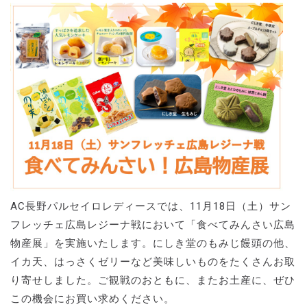
AC長野パルセイロレディースでは、11月18日（土）サン
フレッチェ広島レジーナ戦において「食べてみんさい広島
物産展」を実施いたします。にしき堂のもみじ饅頭の他、
イカ天、はっさくゼリーなど美味しいものをたくさんお取
り寄せしました。ご観戦のおともに、またお土産に、ぜひ
この機会にお買い求めください。