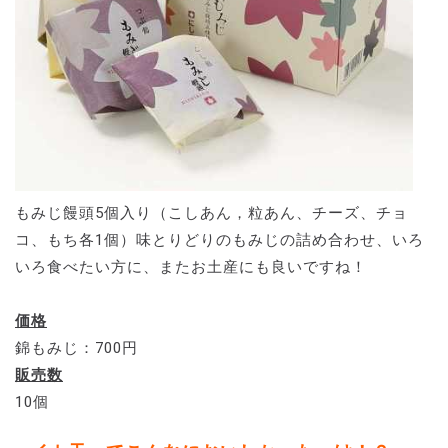
もみじ饅頭5個入り（こしあん，粒あん、チーズ、チョ
コ、もち各1個）味とりどりのもみじの詰め合わせ、いろ
いろ食べたい方に、またお土産にも良いですね！
価格
錦もみじ：700円
販売数
10個