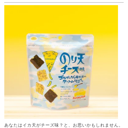
あなたはイカ天がチーズ味？と、お思いかもしれません。