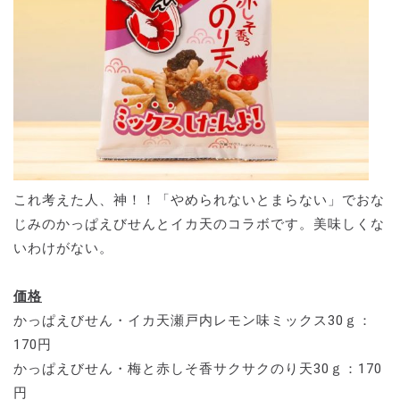
これ考えた人、神！！「やめられないとまらない」でおな
じみのかっぱえびせんとイカ天のコラボです。美味しくな
いわけがない。
価格
かっぱえびせん・イカ天瀬戸内レモン味ミックス30ｇ：
170円
かっぱえびせん・梅と赤しそ香サクサクのり天30ｇ：170
円