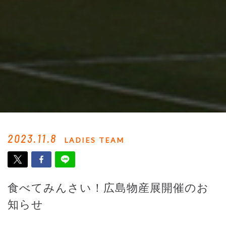
2023.11.8
LADIES TEAM
食べてみんさい！広島物産展開催のお
知らせ