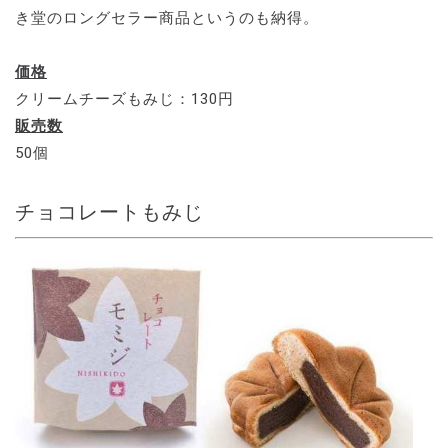
き堂のロングセラー商品というのも納得。
価格
クリームチーズもみじ：130円
販売数
50個
チョコレートもみじ