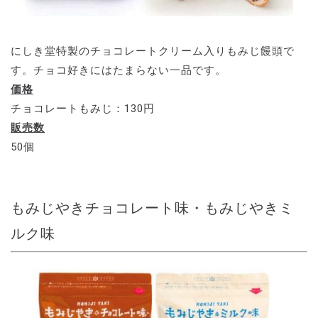
にしき堂特製のチョコレートクリーム入りもみじ饅頭で
す。チョコ好きにはたまらない一品です。
価格
チョコレートもみじ：130円
販売数
50個
もみじやきチョコレート味・もみじやきミ
ルク味