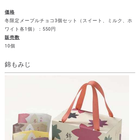
価格
冬限定メープルチョコ3個セット（スイート、ミルク、ホ
ワイト各1個）：550円
販売数
10個
錦もみじ