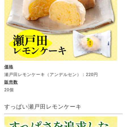
価格
瀬戸田レモンケーキ（アンデルセン）：220円
販売数
20個
すっぱい瀬戸田レモンケーキ