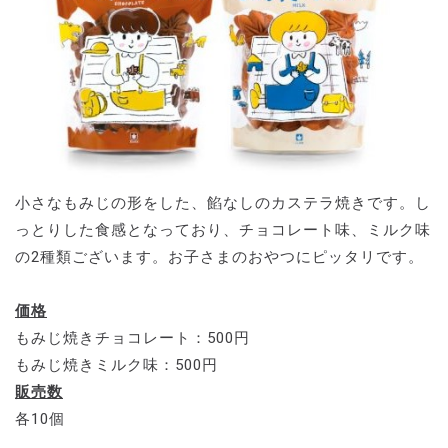
小さなもみじの形をした、餡なしのカステラ焼きです。し
っとりした食感となっており、チョコレート味、ミルク味
の2種類ございます。お子さまのおやつにピッタリです。
価格
もみじ焼きチョコレート：500円
もみじ焼きミルク味：500円
販売数
各10個