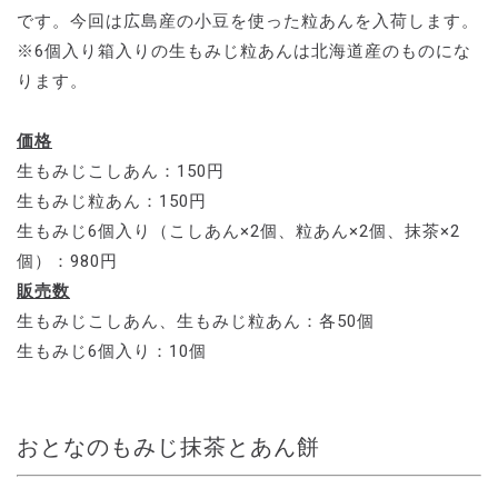
です。今回は広島産の小豆を使った粒あんを入荷します。
※6個入り箱入りの生もみじ粒あんは北海道産のものにな
ります。
価格
生もみじこしあん：150円
生もみじ粒あん：150円
生もみじ6個入り（こしあん×2個、粒あん×2個、抹茶×2
個）：980円
販売数
生もみじこしあん、生もみじ粒あん：各50個
生もみじ6個入り：10個
おとなのもみじ抹茶とあん餅