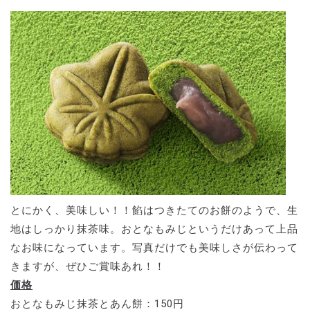
とにかく、美味しい！！餡はつきたてのお餅のようで、生
地はしっかり抹茶味。おとなもみじというだけあって上品
なお味になっています。写真だけでも美味しさが伝わって
きますが、ぜひご賞味あれ！！
価格
おとなもみじ抹茶とあん餅：150円