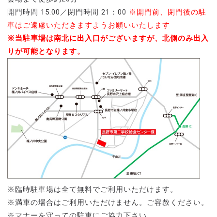
開門時間 15:00／閉門時間 21：00
※開門前、閉門後の駐
車はご遠慮いただきますようお願いいたします
※当駐車場は南北に出入口がございますが、北側のみ出入
りが可能となります。
※臨時駐車場は全て無料でご利用いただけます。
※満車の場合はご利用いただけません。ご容赦ください。
※マナーを守っての駐車にご協力下さい。