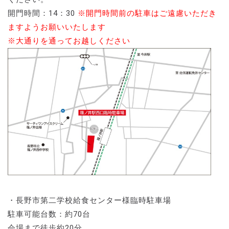
開門時間：14：30
※開門時間前の駐車はご遠慮いただき
ますようお願いいたします
※大通りを通ってお越しください
・長野市第二学校給食センター様臨時駐車場
駐車可能台数：約70台
会場まで徒歩約20分