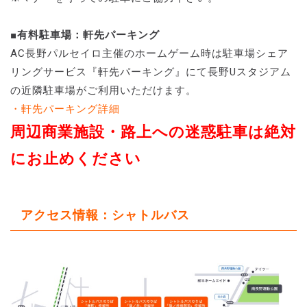
■有料駐車場：軒先パーキング
AC長野パルセイロ主催のホームゲーム時は駐車場シェア
リングサービス『軒先パーキング』にて長野Uスタジアム
の近隣駐車場がご利用いただけます。
・軒先パーキング詳細
周辺商業施設・路上への迷惑駐車は絶対
にお止めください
アクセス情報：シャトルバス