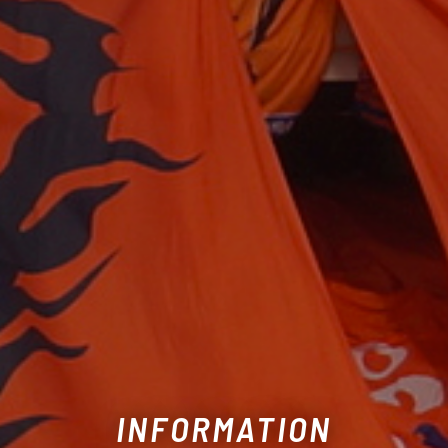
INFORMATION