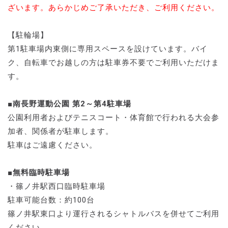
ざいます。あらかじめご了承いただき、ご利用ください。
【駐輪場】
第1駐車場内東側に専用スペースを設けています。バイ
ク、自転車でお越しの方は駐車券不要でご利用いただけま
す。
■南長野運動公園 第2～第4駐車場
公園利用者およびテニスコート・体育館で行われる大会参
加者、関係者が駐車します。
駐車はご遠慮ください。
■無料臨時駐車場
・篠ノ井駅西口臨時駐車場
駐車可能台数：約100台
篠ノ井駅東口より運行されるシャトルバスを併せてご利用
ください。