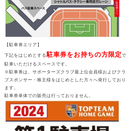
【駐車券エリア】
駐車券をお持ちの方限定
下記をはじめとする
で
駐車いただけるスペースです。
※駐車券は、サポーターズクラブ最上位会員様およびクラ
ブスポンサー・株主様をはじめとした方々へ発行しており
ます。
駐車券単体での販売は行っておりません。