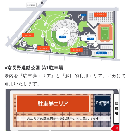
■南長野運動公園 第1駐車場
場内を『駐車券エリア』と『多目的利用エリア』に分けて
運用いたします。