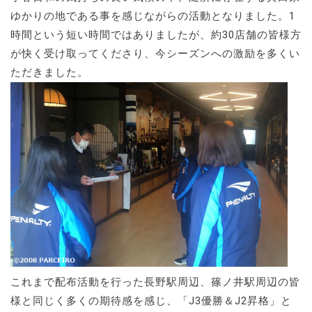
ゆかりの地である事を感じながらの活動となりました。1
時間という短い時間ではありましたが、約30店舗の皆様方
が快く受け取ってくださり、今シーズンへの激励を多くい
ただきました。
これまで配布活動を行った長野駅周辺、篠ノ井駅周辺の皆
様と同じく多くの期待感を感じ、「J3優勝＆J2昇格」と