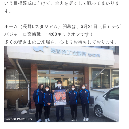
いう目標達成に向けて、全力を尽くして戦ってまいりま
す。
ホーム（長野Uスタジアム）開幕は、3月21日（日）テゲ
バジャーロ宮崎戦、14:00キックオフです！
多くの皆さまのご来場を、心よりお待ちしております。