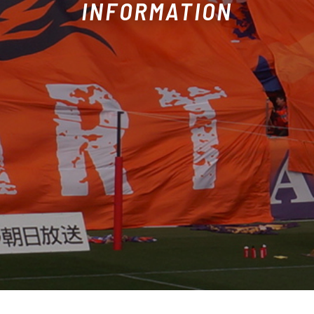
INFORMATION