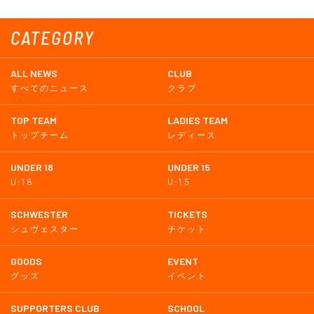
CATEGORY
ALL NEWS
CLUB
すべてのニュース
クラブ
TOP TEAM
LADIES TEAM
トップチーム
レディース
UNDER 18
UNDER 15
U-18
U-15
SCHWESTER
TICKETS
シュヴェスター
チケット
GOODS
EVENT
グッズ
イベント
SUPPORTERS CLUB
SCHOOL