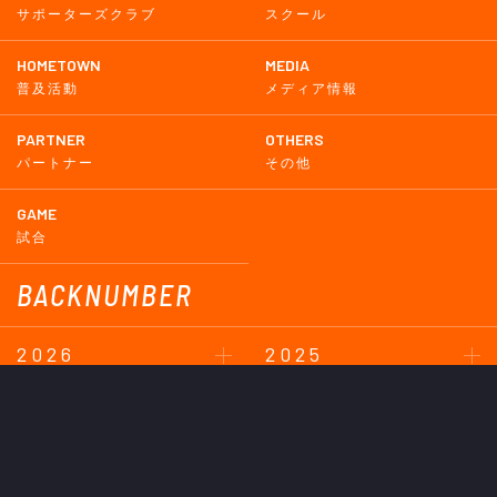
サポーターズクラブ
スクール
HOMETOWN
MEDIA
普及活動
メディア情報
PARTNER
OTHERS
パートナー
その他
GAME
試合
BACKNUMBER
2026
2025
2024
2023
2022
2021