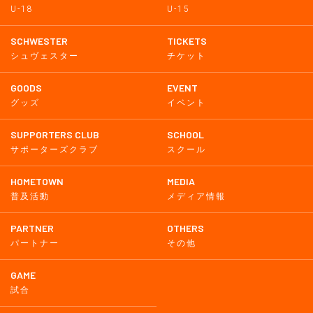
U-18
U-15
SCHWESTER
TICKETS
シュヴェスター
チケット
GOODS
EVENT
グッズ
イベント
SUPPORTERS CLUB
SCHOOL
サポーターズクラブ
スクール
HOMETOWN
MEDIA
普及活動
メディア情報
PARTNER
OTHERS
パートナー
その他
GAME
試合