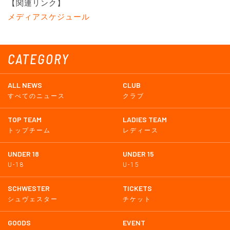
【関連リンク】
メディアスケジュール
CATEGORY
ALL NEWS
CLUB
すべてのニュース
クラブ
TOP TEAM
LADIES TEAM
トップチーム
レディース
UNDER 18
UNDER 15
U-18
U-15
SCHWESTER
TICKETS
シュヴェスター
チケット
GOODS
EVENT