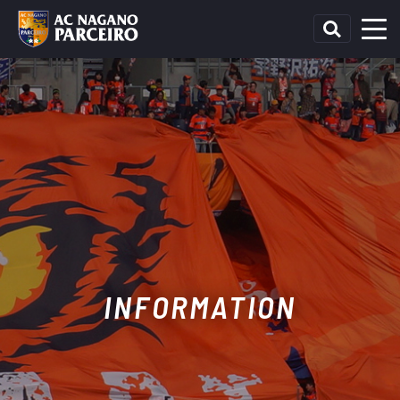
INFORMATION