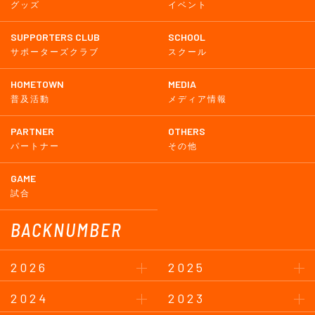
グッズ
イベント
SUPPORTERS CLUB
SCHOOL
サポーターズクラブ
スクール
HOMETOWN
MEDIA
普及活動
メディア情報
PARTNER
OTHERS
パートナー
その他
GAME
試合
BACKNUMBER
2026
2025
2024
2023