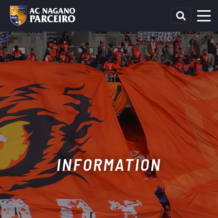
INFORMATION