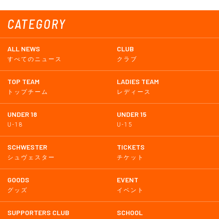
CATEGORY
ALL NEWS
CLUB
すべてのニュース
クラブ
TOP TEAM
LADIES TEAM
トップチーム
レディース
UNDER 18
UNDER 15
U-18
U-15
SCHWESTER
TICKETS
シュヴェスター
チケット
GOODS
EVENT
グッズ
イベント
SUPPORTERS CLUB
SCHOOL