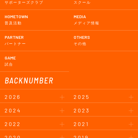
サポーターズクラブ
スクール
HOMETOWN
MEDIA
普及活動
メディア情報
PARTNER
OTHERS
パートナー
その他
GAME
試合
BACKNUMBER
2026
2025
2024
2023
2022
2021
2020
2019