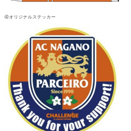
④オリジナルステッカー