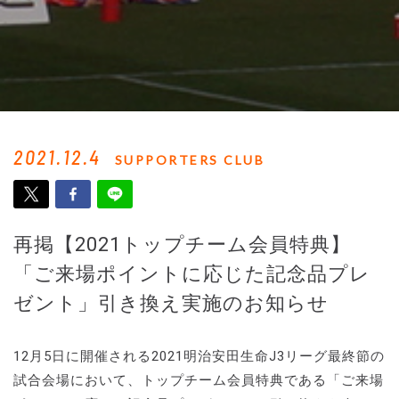
2021.12.4
SUPPORTERS CLUB
再掲【2021トップチーム会員特典】
「ご来場ポイントに応じた記念品プレ
ゼント」引き換え実施のお知らせ
12月5日に開催される2021明治安田生命J3リーグ最終節の
試合会場において、トップチーム会員特典である「ご来場