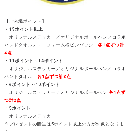
【ご来場ポイント】
・15ポイント以上
オリジナルステッカー／オリジナルボールペン／コラボ
ハンドタオル／ユニフォーム柄ピンバッジ
各1点ずつ計
4点
・11ポイント～14ポイント
オリジナルステッカー／オリジナルボールペン／コラボ
ハンドタオル
各1点ずつ計3点
・6ポイント～10ポイント
オリジナルステッカー／オリジナルボールペン
各1点ず
つ計2点
・5ポイント
オリジナルステッカー
※プレゼントの贈呈は5ポイント以上の方が対象となりま