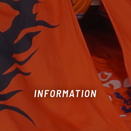
INFORMATION