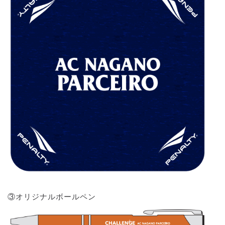
③オリジナルボールペン