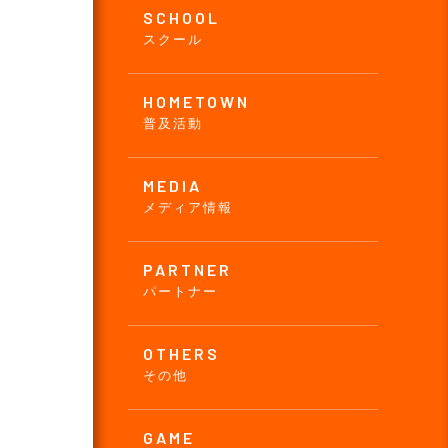
SCHOOL
スクール
HOMETOWN
普及活動
MEDIA
メディア情報
PARTNER
パートナー
OTHERS
その他
GAME