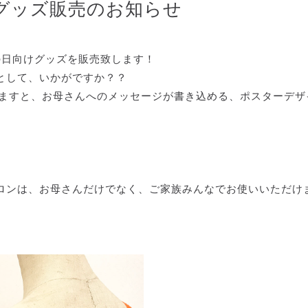
けグッズ販売のお知らせ
の日向けグッズを販売致します！
として、いかがですか？？
きますと、お母さんへのメッセージが書き込める、ポスターデザ
ロンは、お母さんだけでなく、ご家族みんなでお使いいただけ