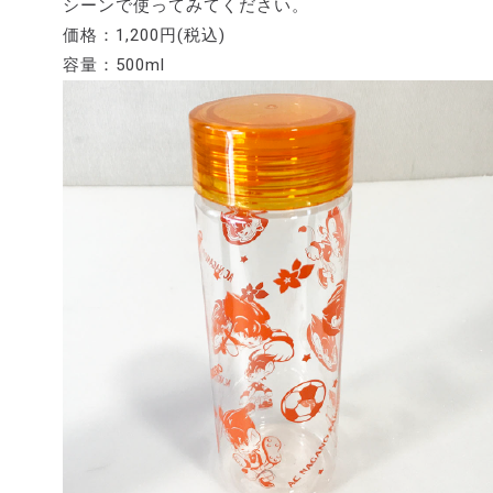
シーンで使ってみてください。
価格：1,200円(税込)
容量：500ml