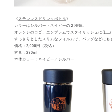
《
ステンレスドリンクボトル
》
カラーはシルバー・ネイビーの２種類。
オレンジのロゴ、エンブレムでスタイリッシュに仕上
すっきりとしたスリムなフォルムで、バッグなどにも
価格：2,000円（税込）
容量：280ml
本体カラー：ネイビー／シルバー