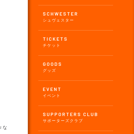
SCHWESTER
シュヴェスター
TICKETS
チケット
GOODS
グッズ
EVENT
イベント
SUPPORTERS CLUB
サポーターズクラブ
々な