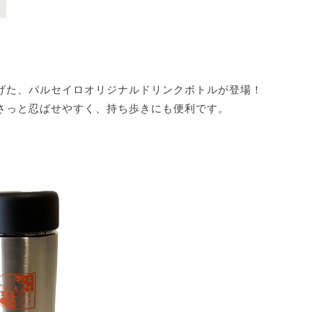
げた、パルセイロオリジナルドリンクボトルが登場！
さっと忍ばせやすく、持ち歩きにも便利です。