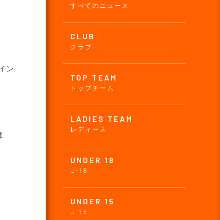
すべてのニュース
CLUB
クラブ
イン
TOP TEAM
トップチーム
LADIES TEAM
レディース
ま
UNDER 18
U-18
UNDER 15
U-15