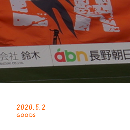
2020.5.2
GOODS