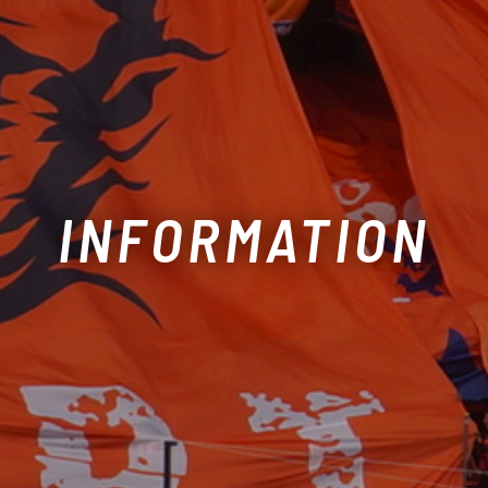
INFORMATION