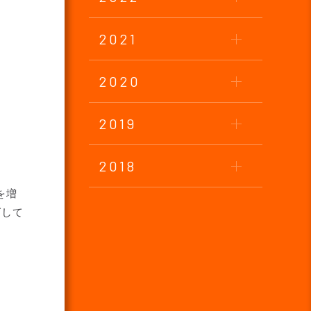
2021
2020
2019
2018
を増
ズして