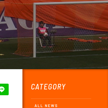
CATEGORY
ALL NEWS