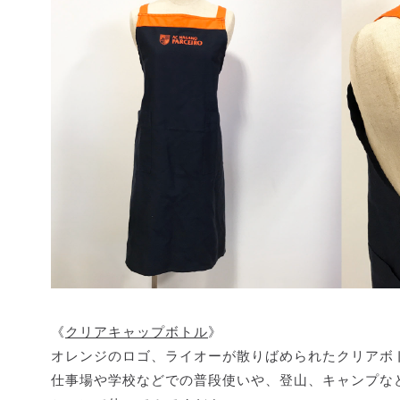
《
クリアキャップボトル
》
オレンジのロゴ、ライオーが散りばめられたクリアボ
仕事場や学校などでの普段使いや、登山、キャンプな