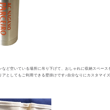
ンなど空いている場所に吊り下げて、おしゃれに収納スペース
リアとしてもご利用できる壁掛けです♪自分なりにカスタマイ