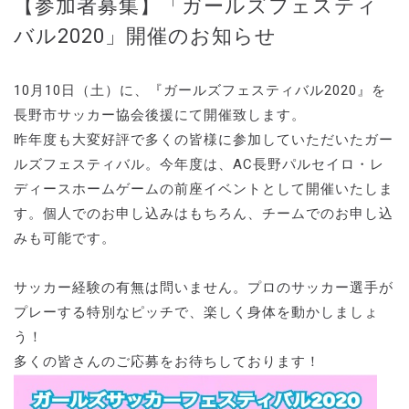
【参加者募集】「ガールズフェスティ
バル2020」開催のお知らせ
10月10日（土）に、『ガールズフェスティバル2020』を
長野市サッカー協会後援にて開催致します。
昨年度も大変好評で多くの皆様に参加していただいたガー
ルズフェスティバル。今年度は、AC長野パルセイロ・レ
ディースホームゲームの前座イベントとして開催いたしま
す。個人でのお申し込みはもちろん、チームでのお申し込
みも可能です。
サッカー経験の有無は問いません。プロのサッカー選手が
プレーする特別なピッチで、楽しく身体を動かしましょ
う！
多くの皆さんのご応募をお待ちしております！