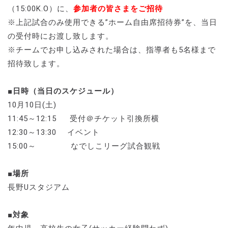
（15:00K.O）に、
参加者の皆さまをご招待
※上記試合のみ使用できる”ホーム自由席招待券”を、当日
の受付時にお渡し致します。
※チームでお申し込みされた場合は、指導者も5名様まで
招待致します。
■日時（当日のスケジュール）
10月10日(土)
11:45～12:15 受付＠チケット引換所横
12:30～13:30 イベント
15:00～ なでしこリーグ試合観戦
■場所
長野Uスタジアム
■対象