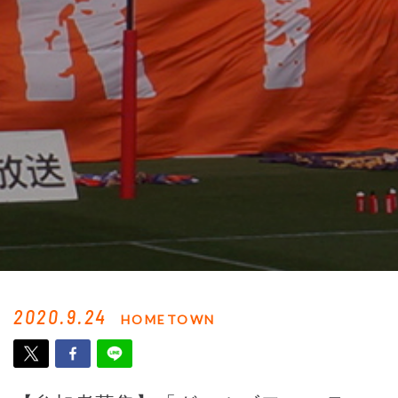
2020.9.24
HOMETOWN