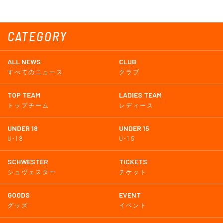
CATEGORY
ALL NEWS
CLUB
すべてのニュース
クラブ
TOP TEAM
LADIES TEAM
トップチーム
レディース
UNDER 18
UNDER 15
U-18
U-15
SCHWESTER
TICKETS
シュヴェスター
チケット
GOODS
EVENT
グッズ
イベント