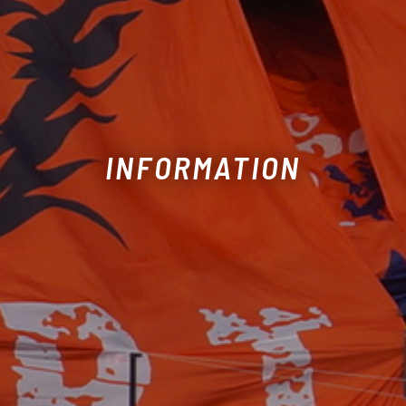
INFORMATION