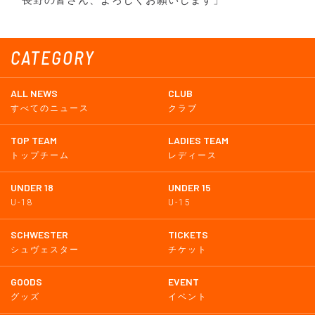
長野の皆さん、よろしくお願いします」
CATEGORY
ALL NEWS
CLUB
すべてのニュース
クラブ
TOP TEAM
LADIES TEAM
トップチーム
レディース
UNDER 18
UNDER 15
U-18
U-15
SCHWESTER
TICKETS
シュヴェスター
チケット
GOODS
EVENT
グッズ
イベント