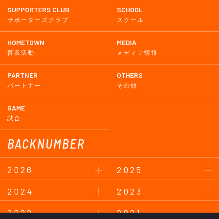
SUPPORTERS CLUB
SCHOOL
サポーターズクラブ
スクール
HOMETOWN
MEDIA
普及活動
メディア情報
PARTNER
OTHERS
パートナー
その他
GAME
試合
BACKNUMBER
2026
2025
2024
2023
2022
2021