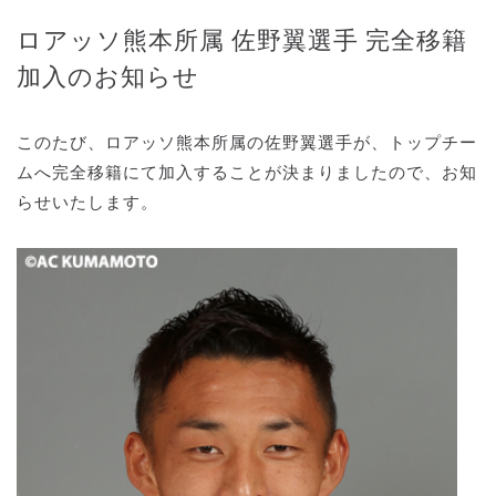
ロアッソ熊本所属 佐野翼選手 完全移籍
加入のお知らせ
このたび、ロアッソ熊本所属の佐野翼選手が、トップチー
ムへ完全移籍にて加入することが決まりましたので、お知
らせいたします。