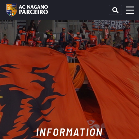
INFORMATION