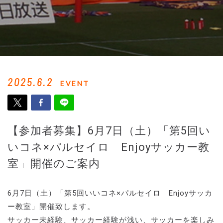
2025.6.2
EVENT
【参加者募集】6月7日（土）「第5回い
いコネ×パルセイロ Enjoyサッカー教
室」開催のご案内
6月7日（土）「第5回いいコネ×パルセイロ Enjoyサッカ
ー教室」開催致します。
サッカー未経験、サッカー経験が浅い、サッカーを楽しみ