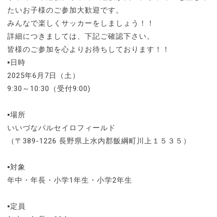
たいお子様のご参加大歓迎です。
みんなで楽しくサッカーをしましょう！！
詳細につきましては、下記ご確認下さい。
皆様のご参加を心よりお待ちしております！！
▪️日時
2025年6月7日（土）
9:30～10:30（受付9:00)
▪️場所
いいづなパルセイロフィールド
（〒389-1226 長野県上水内郡飯綱町川上１５３５）
▪️対象
年中・年長・小学1年生・小学2年生
▪️定員