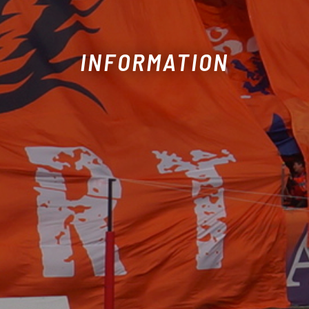
INFORMATION