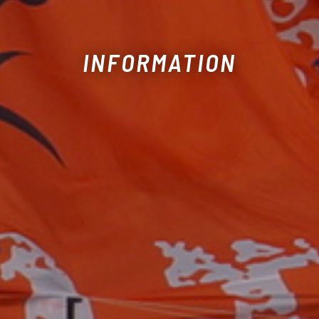
INFORMATION