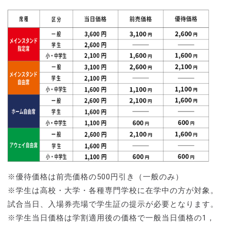
※優待価格は前売価格の500円引き（一般のみ）
※学生は高校・大学・各種専門学校に在学中の方が対象。
試合当日、入場券売場で学生証の提示が必要となります。
※学生当日価格は学割適用後の価格で一般当日価格の1，