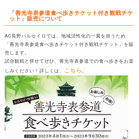
「善光寺表参道食べ歩きチケット付き観戦チケ
ット」販売について
AC長野パルセイロでは、地域活性化の一翼を担うため
「善光寺表参道食べ歩きチケット付き観戦チケット」を販
売します。
試合観戦と併せてぜひ、善光寺表参道での食べ歩きをお楽
こちら
しみください！詳しくは、
。