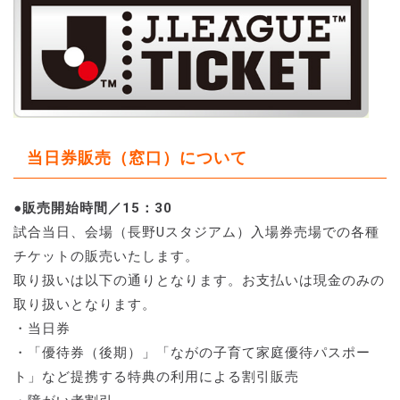
当日券販売（窓口）について
●販売開始時間／15：30
試合当日、会場（長野Uスタジアム）入場券売場での各種
チケットの販売いたします。
取り扱いは以下の通りとなります。お支払いは現金のみの
取り扱いとなります。
・当日券
・「優待券（後期）」「ながの子育て家庭優待パスポー
ト」など提携する特典の利用による割引販売