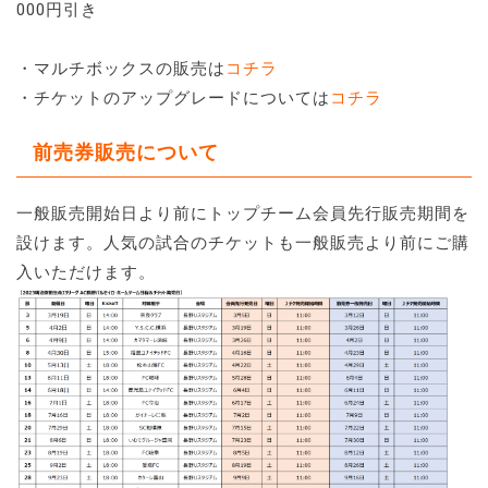
000円引き
・マルチボックスの販売は
コチラ
・チケットのアップグレードについては
コチラ
前売券販売について
一般販売開始日より前にトップチーム会員先行販売期間を
設けます。人気の試合のチケットも一般販売より前にご購
入いただけます。