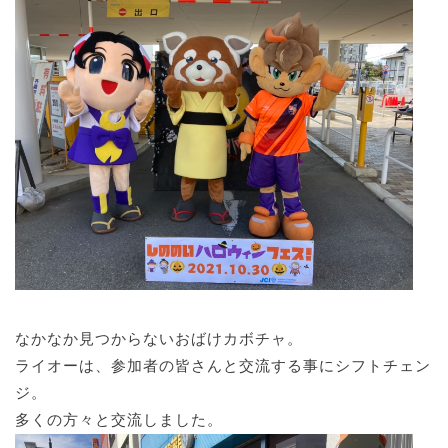
なかなか見つからないおばけカボチャ。
ライオーは、参加者の皆さんと交流する事にシフトチェン
ジ。
多くの方々と交流しました。