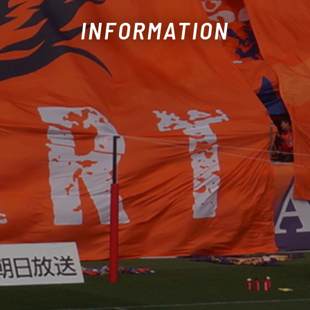
INFORMATION