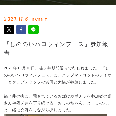
2021.11.6
EVENT
「しののいハロウィンフェス」参加報
告
2021年10月30日、篠ノ井駅前通りで行われました、「し
ののいハロウィンフェス」に、クラブマスコットのライオ
ーとクラブスタッフの満田と大橋が参加しました。
篠ノ井の街に、隠されているおばけカボチャを参加者の皆
さんや篠ノ井を守り続ける「おしのちゃん」と「しの丸」
と一緒に交流をしながら探しました。