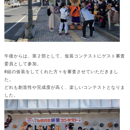
午後からは、第２部として、仮装コンテストにゲスト審査
委員として参加。
8組の仮装をしてくれた方々を審査させていただきまし
た。
どれも創造性や完成度が高く、楽しいコンテストとなりま
した。