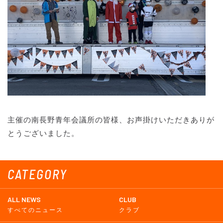
主催の南長野青年会議所の皆様、お声掛けいただきありが
とうございました。
CATEGORY
ALL NEWS
CLUB
すべてのニュース
クラブ