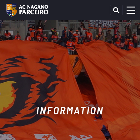
INFORMATION