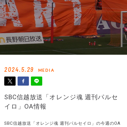
2024.5.29
MEDIA
SBC信越放送「オレンジ魂 週刊パルセ
イロ」OA情報
SBC信越放送「オレンジ魂 週刊パルセイロ」の今週のOA