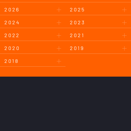
2026
2025
2024
2023
2022
2021
2020
2019
2018
このサイトについて
プライバシーポリシー