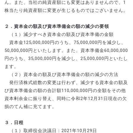
ん。また、当社の純資産額にも変更はありませんので、1
株当たり純資産額に変更が生じるものではございません。
２．資本金の額及び資本準備金の額の減少の要領
（１）減少すべき資本金の額及び資本準備の金額
資本金125,000,000円のうち、75,000,000円を減少し、
50,000,000円といたします。また、資本準備金60,000,000
円のうち、35,000,000円を減少し、25,000,000円といたし
ます。
（２）資本金の額及び資本準備金の額の減少の方法
発行済株式総数の変更は行わず、減少する資本金の額及
び資本準備金の額の合計額110,000,000円の全額をその他
資本剰余金に振り替え、同時に令和2年12月31日現在の欠
損のてん補に充てます。
３．日程
（１）取締役会決議日：2021年10月29日