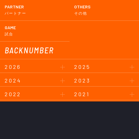
PARTNER
OTHERS
パートナー
その他
GAME
試合
BACKNUMBER
2026
2025
2024
2023
2022
2021
2020
2019
2018