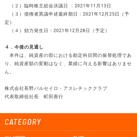
（２）臨時株主総会決議日 ：2021年11月13日
（３）債権者異議申述最終期日：2021年12月25日（予
定）
（４）効力発生日：2021年12月28日（予定）
４．今後の見通し
本件は、純資産の部における勘定科目間の振替処理であ
り、純資産額の変動はなく、業績に与える影響はありませ
ん。
株式会社長野パルセイロ・アスレチッククラブ
代表取締役社長 町田善行
CATEGORY