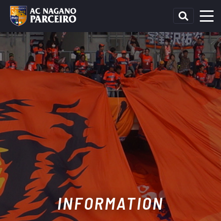
INFORMATION