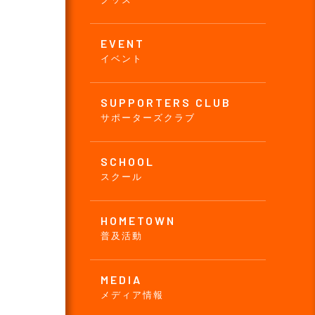
EVENT
イベント
SUPPORTERS CLUB
サポーターズクラブ
SCHOOL
スクール
HOMETOWN
普及活動
MEDIA
メディア情報