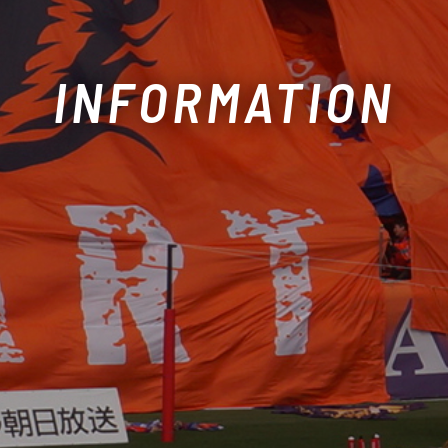
INFORMATION