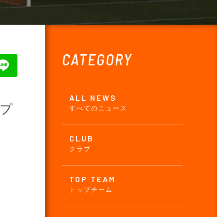
CATEGORY
ALL NEWS
ープ
すべてのニュース
CLUB
クラブ
TOP TEAM
トップチーム