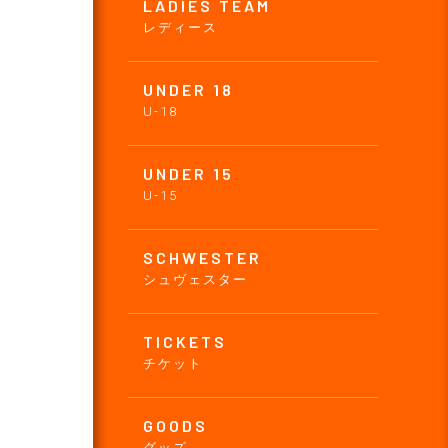
LADIES TEAM
レディース
UNDER 18
U-18
UNDER 15
U-15
SCHWESTER
シュヴェスター
TICKETS
チケット
GOODS
グッズ