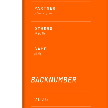
PARTNER
パートナー
OTHERS
その他
GAME
試合
BACKNUMBER
2026