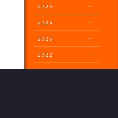
2025
2024
2023
2022
2021
2020
2019