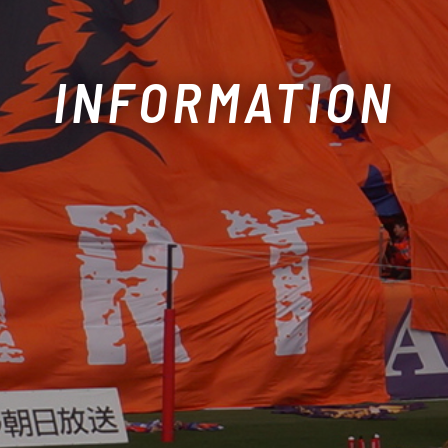
INFORMATION