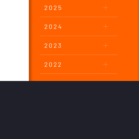
2025
2024
2023
2022
2021
2020
2019