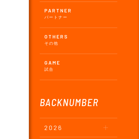
PARTNER
パートナー
OTHERS
その他
GAME
試合
BACKNUMBER
2026