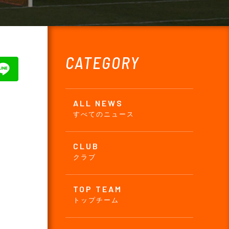
CATEGORY
ALL NEWS
すべてのニュース
CLUB
クラブ
TOP TEAM
トップチーム