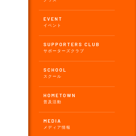
EVENT
イベント
SUPPORTERS CLUB
サポーターズクラブ
SCHOOL
スクール
HOMETOWN
普及活動
MEDIA
メディア情報