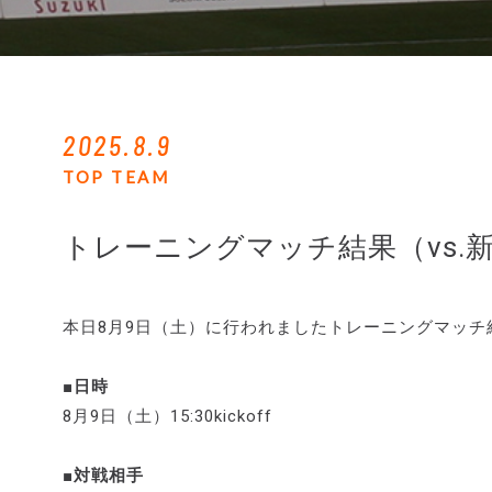
2025.8.9
TOP TEAM
トレーニングマッチ結果（vs.
本日8月9日（土）に行われましたトレーニングマッチ
■日時
8月9日（土）15:30kickoff
■対戦相手