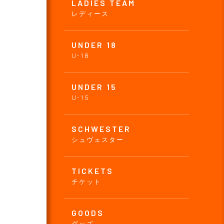
LADIES TEAM
レディース
UNDER 18
U-18
UNDER 15
U-15
SCHWESTER
シュヴェスター
TICKETS
チケット
GOODS
グッズ