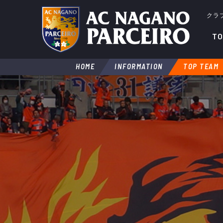
クラ
TO
HOME
INFORMATION
TOP TEAM