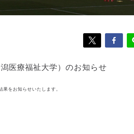
新潟医療福祉大学）のお知らせ
結果をお知らせいたします。