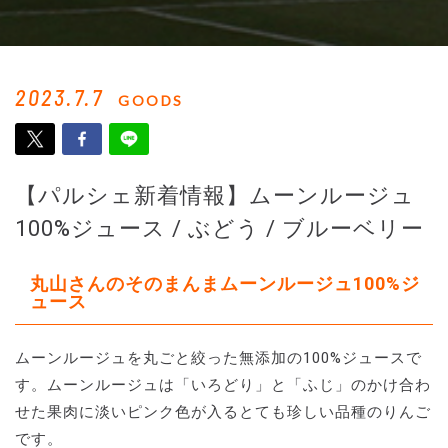
2023.7.7
GOODS
【パルシェ新着情報】ムーンルージュ
100%ジュース / ぶどう / ブルーベリー
丸山さんのそのまんまムーンルージュ100%ジ
ュース
ムーンルージュを丸ごと絞った無添加の100%ジュースで
す。ムーンルージュは「いろどり」と「ふじ」のかけ合わ
せた果肉に淡いピンク色が入るとても珍しい品種のりんご
です。