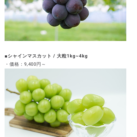
■シャインマスカット / 大粒1kg~4kg
・価格：9,400円～