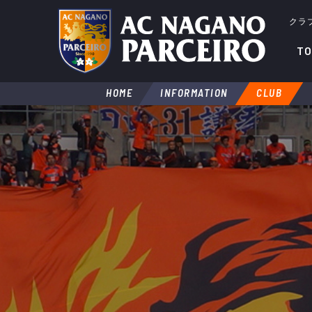
クラ
TO
HOME
INFORMATION
CLUB