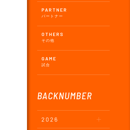
PARTNER
パートナー
OTHERS
その他
GAME
試合
BACKNUMBER
2026