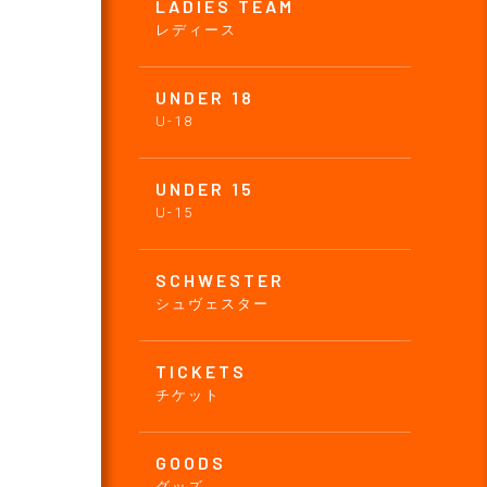
LADIES TEAM
レディース
UNDER 18
U-18
UNDER 15
U-15
SCHWESTER
シュヴェスター
TICKETS
チケット
GOODS
グッズ