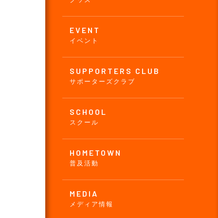
EVENT
イベント
SUPPORTERS CLUB
サポーターズクラブ
SCHOOL
スクール
HOMETOWN
普及活動
MEDIA
メディア情報