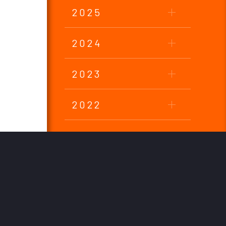
2025
2024
2023
2022
2021
2020
2019