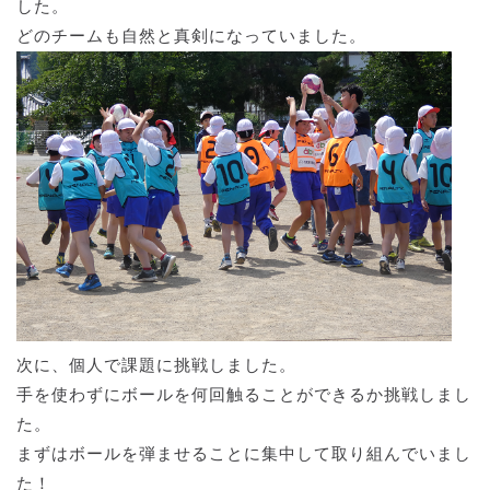
した。
どのチームも自然と真剣になっていました。
次に、個人で課題に挑戦しました。
手を使わずにボールを何回触ることができるか挑戦しまし
た。
まずはボールを弾ませることに集中して取り組んでいまし
た！