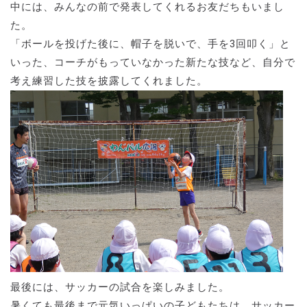
中には、みんなの前で発表してくれるお友だちもいまし
た。
「ボールを投げた後に、帽子を脱いで、手を3回叩く」と
いった、コーチがもっていなかった新たな技など、自分で
考え練習した技を披露してくれました。
最後には、サッカーの試合を楽しみました。
暑くても最後まで元気いっぱいの子どもたちは、サッカー