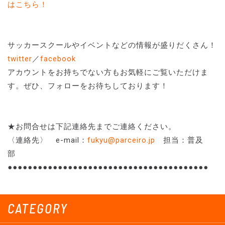
はこちら！
サッカースクールやイベントなどの情報が盛りだくさん！
twitter
／
facebook
アカウントをお持ちでない方もお気軽にご覧いただけま
す。ぜひ、フォローをお待ちしております！
★お問合せは下記連絡先までご連絡ください。
〈連絡先〉 e-mail：
fukyu@parceiro.jp
担当：普及
部
●●●●●●●●●●●●●●●●●●●●●●●●●●●●●●●●●●●●●●●●
CATEGORY