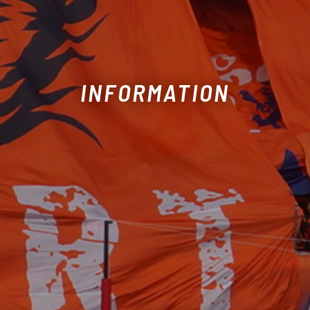
INFORMATION