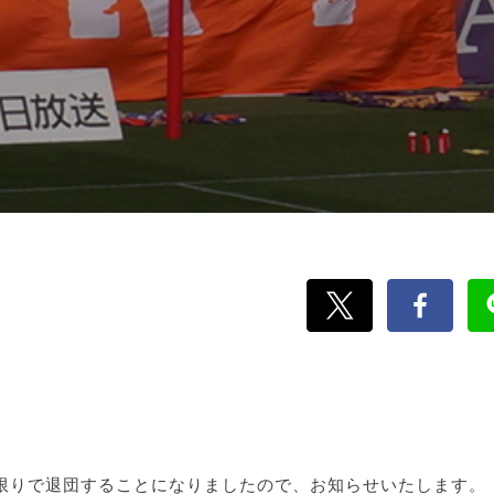
限りで退団することになりましたので、お知らせいたします。