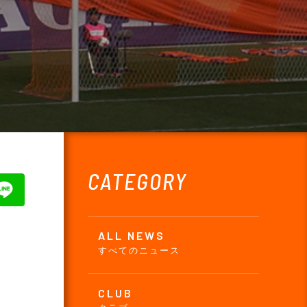
CATEGORY
ALL NEWS
すべてのニュース
CLUB