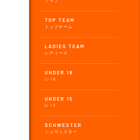
クラブ
TOP TEAM
トップチーム
LADIES TEAM
レディース
UNDER 18
U-18
UNDER 15
U-15
SCHWESTER
シュヴェスター