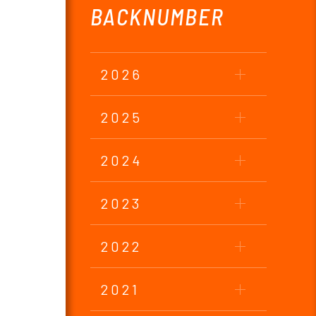
BACKNUMBER
2026
2025
2024
2023
2022
2021