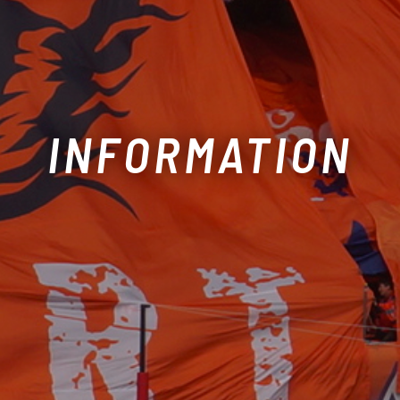
INFORMATION