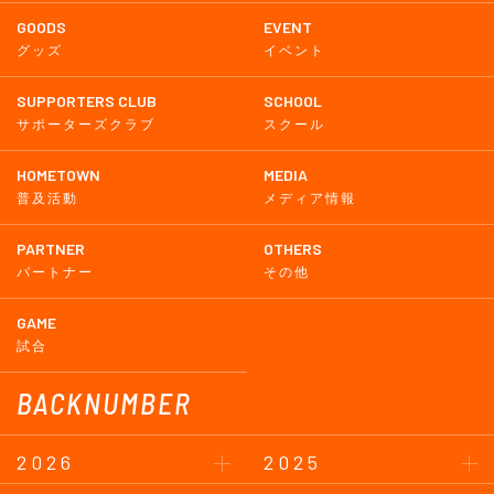
GOODS
EVENT
グッズ
イベント
SUPPORTERS CLUB
SCHOOL
サポーターズクラブ
スクール
HOMETOWN
MEDIA
普及活動
メディア情報
PARTNER
OTHERS
パートナー
その他
GAME
試合
BACKNUMBER
2026
2025