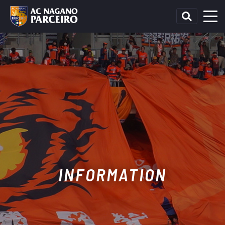
INFORMATION