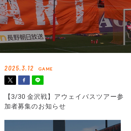
2025.3.12
GAME
【3/30 金沢戦】アウェイバスツアー参
加者募集のお知らせ