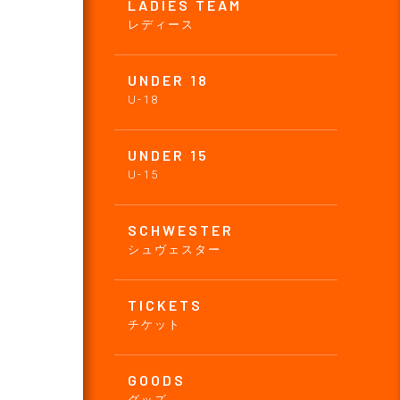
LADIES TEAM
レディース
UNDER 18
U-18
UNDER 15
U-15
SCHWESTER
シュヴェスター
TICKETS
チケット
GOODS
グッズ