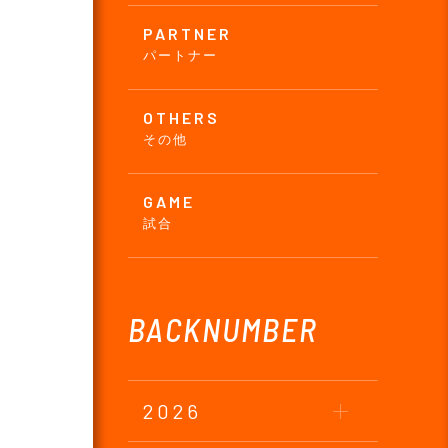
PARTNER
パートナー
OTHERS
その他
GAME
試合
BACKNUMBER
2026