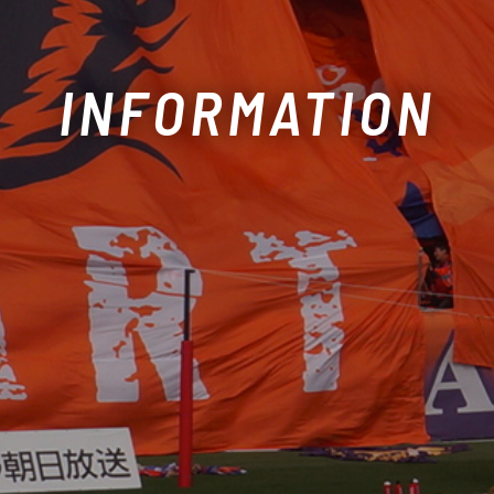
INFORMATION