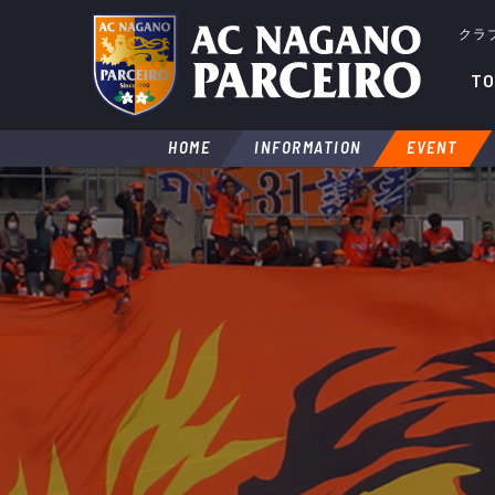
クラ
TO
HOME
INFORMATION
EVENT