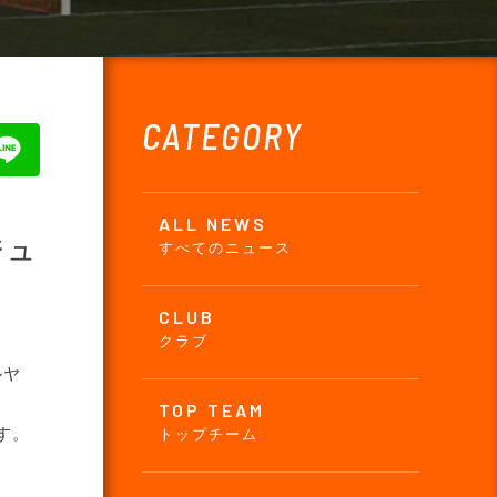
CATEGORY
ALL NEWS
ジュ
すべてのニュース
CLUB
クラブ
ルヤ
TOP TEAM
す。
トップチーム