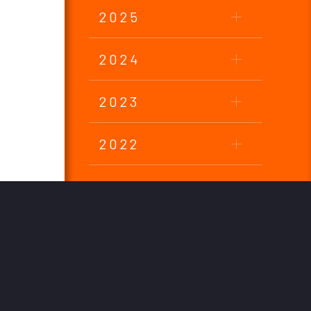
2025
2024
2023
2022
2021
2020
2019