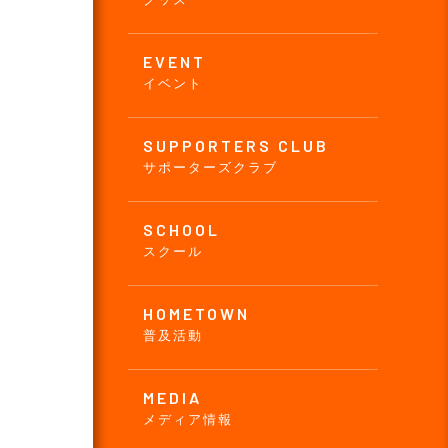
EVENT
イベント
SUPPORTERS CLUB
サポーターズクラブ
SCHOOL
スクール
HOMETOWN
普及活動
MEDIA
メディア情報