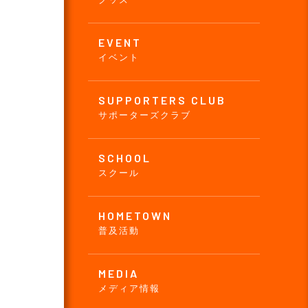
EVENT
イベント
SUPPORTERS CLUB
サポーターズクラブ
SCHOOL
スクール
HOMETOWN
普及活動
MEDIA
メディア情報