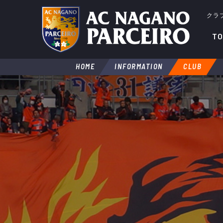
クラ
TO
HOME
INFORMATION
CLUB