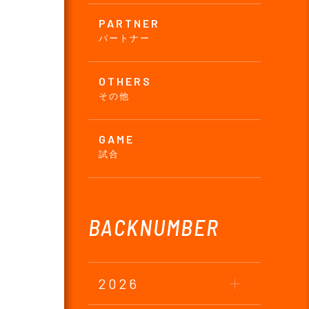
PARTNER
パートナー
OTHERS
その他
GAME
試合
BACKNUMBER
2026