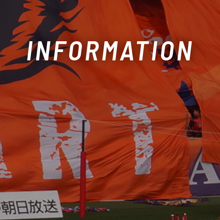
INFORMATION