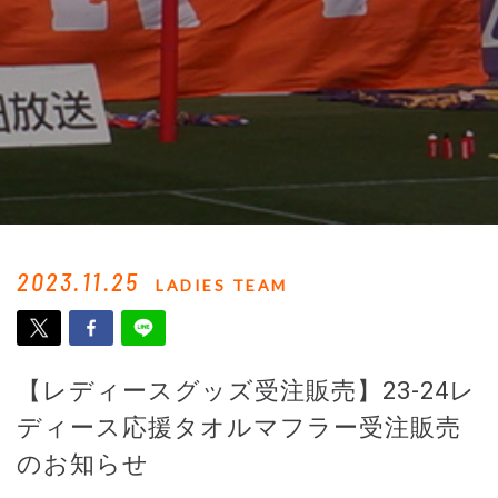
2023.11.25
LADIES TEAM
【レディースグッズ受注販売】23-24レ
ディース応援タオルマフラー受注販売
のお知らせ