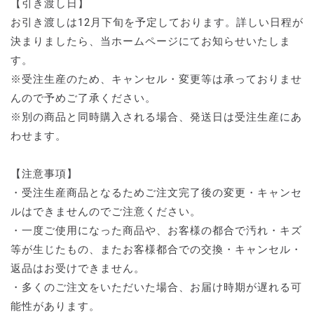
【引き渡し日】
お引き渡しは12月下旬を予定しております。詳しい日程が
決まりましたら、当ホームページにてお知らせいたしま
す。
※受注生産のため、キャンセル・変更等は承っておりませ
んので予めご了承ください。
※別の商品と同時購入される場合、発送日は受注生産にあ
わせます。
【注意事項】
・受注生産商品となるためご注文完了後の変更・キャンセ
ルはできませんのでご注意ください。
・一度ご使用になった商品や、お客様の都合で汚れ・キズ
等が生じたもの、またお客様都合での交換・キャンセル・
返品はお受けできません。
・多くのご注文をいただいた場合、お届け時期が遅れる可
能性があります。