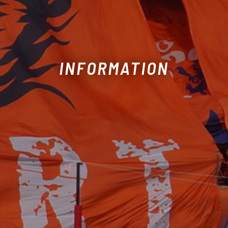
INFORMATION