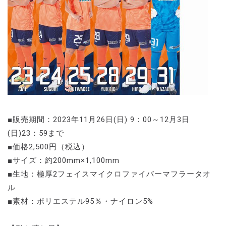
■販売期間：2023年11月26日(日) 9：00～12月3日
(日)23：59まで
■価格2,500円（税込）
■サイズ：約200mm×1,100mm
■生地：極厚2フェイスマイクロファイバーマフラータオ
ル
■素材：ポリエステル95％・ナイロン5%