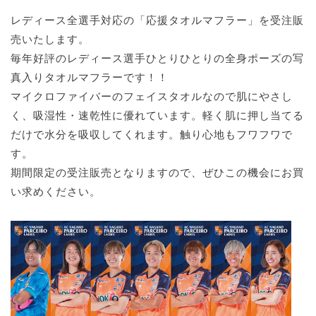
レディース全選手対応の「応援タオルマフラー」を受注販
売いたします。
毎年好評のレディース選手ひとりひとりの全身ポーズの写
真入りタオルマフラーです！！
マイクロファイバーのフェイスタオルなので肌にやさし
く、吸湿性・速乾性に優れています。軽く肌に押し当てる
だけで水分を吸収してくれます。触り心地もフワフワで
す。
期間限定の受注販売となりますので、ぜひこの機会にお買
い求めください。