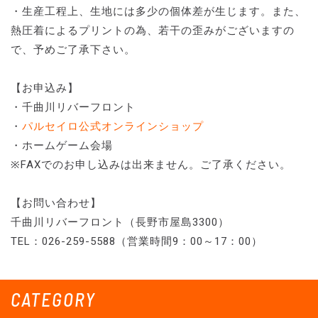
・生産工程上、生地には多少の個体差が生じます。また、
熱圧着によるプリントの為、若干の歪みがございますの
で、予めご了承下さい。
【お申込み】
・千曲川リバーフロント
・
パルセイロ公式オンラインショップ
・ホームゲーム会場
※FAXでのお申し込みは出来ません。ご了承ください。
【お問い合わせ】
千曲川リバーフロント（長野市屋島3300）
TEL：026-259-5588（営業時間9：00～17：00）
CATEGORY