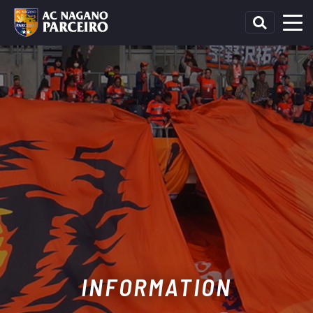
INFORMATION