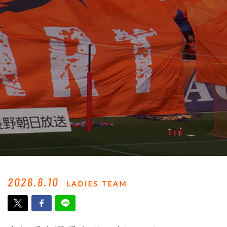
2026.6.10
LADIES TEAM