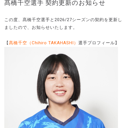
髙橋千空選手 契約更新のお知らせ
この度、髙橋千空選手と2026/27シーズンの契約を更新し
ましたので、お知らせいたします。
【
髙橋千空（Chihiro TAKAHASHI）
選手プロフィール】