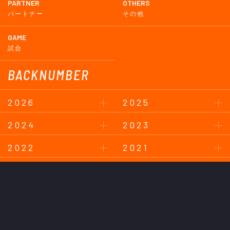
PARTNER
OTHERS
パートナー
その他
GAME
試合
BACKNUMBER
2026
2025
2024
2023
2022
2021
2020
2019
2018