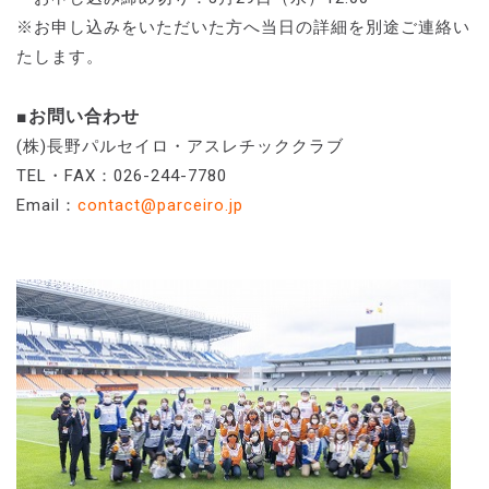
※お申し込みをいただいた方へ当日の詳細を別途ご連絡い
たします。
■お問い合わせ
(株)長野パルセイロ・アスレチッククラブ
TEL・FAX：026-244-7780
Email：
contact@parceiro.jp