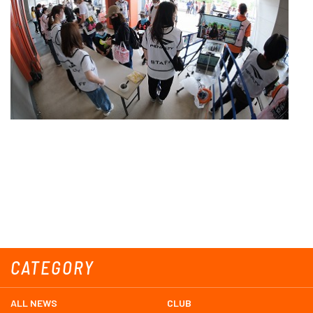
CATEGORY
ALL NEWS
CLUB