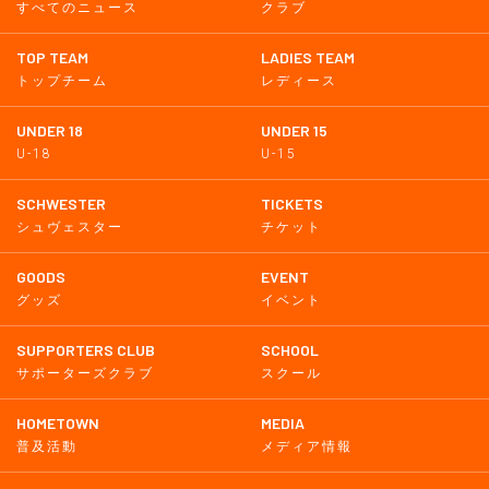
すべてのニュース
クラブ
TOP TEAM
LADIES TEAM
トップチーム
レディース
UNDER 18
UNDER 15
U-18
U-15
SCHWESTER
TICKETS
シュヴェスター
チケット
GOODS
EVENT
グッズ
イベント
SUPPORTERS CLUB
SCHOOL
サポーターズクラブ
スクール
HOMETOWN
MEDIA
普及活動
メディア情報