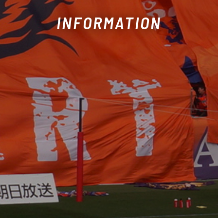
INFORMATION