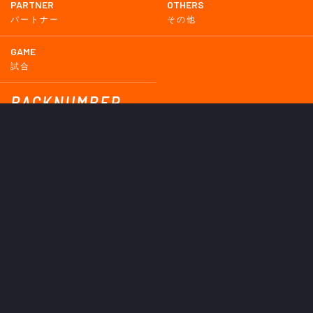
PARTNER
OTHERS
パートナー
その他
GAME
試合
BACKNUMBER
2026
2025
2024
2023
2022
2021
2020
2019
2018