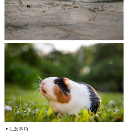
▼注意事項