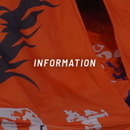
INFORMATION