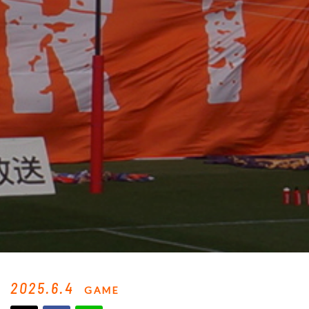
2025.6.4
GAME