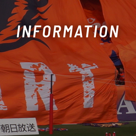
INFORMATION