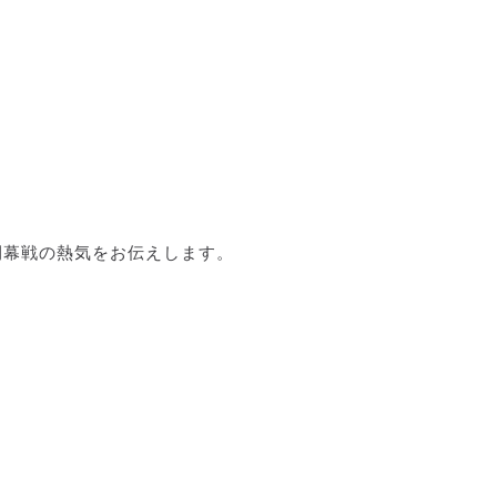
開幕戦の熱気をお伝えします。