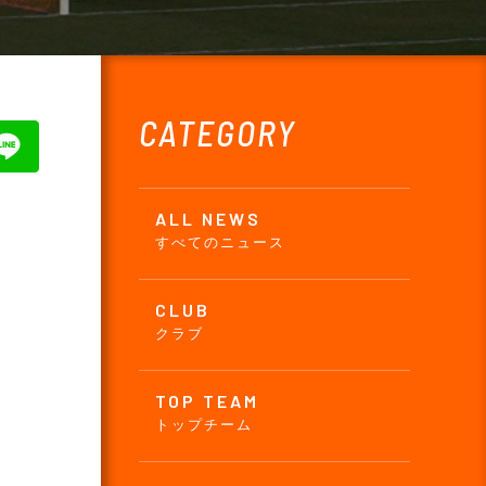
CATEGORY
ALL NEWS
すべてのニュース
CLUB
クラブ
TOP TEAM
トップチーム