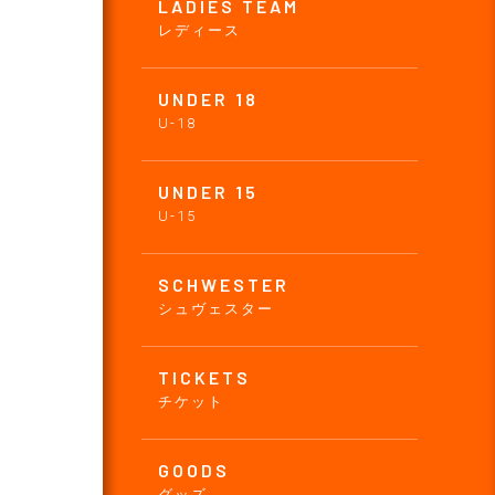
LADIES TEAM
レディース
UNDER 18
U-18
UNDER 15
U-15
SCHWESTER
シュヴェスター
TICKETS
チケット
GOODS
グッズ