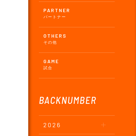
PARTNER
パートナー
OTHERS
その他
GAME
試合
BACKNUMBER
2026