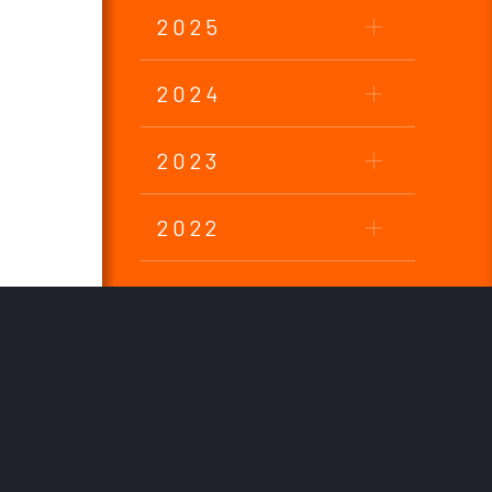
2025
2024
2023
2022
2021
2020
2019