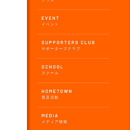
EVENT
イベント
SUPPORTERS CLUB
サポーターズクラブ
SCHOOL
スクール
HOMETOWN
普及活動
MEDIA
メディア情報