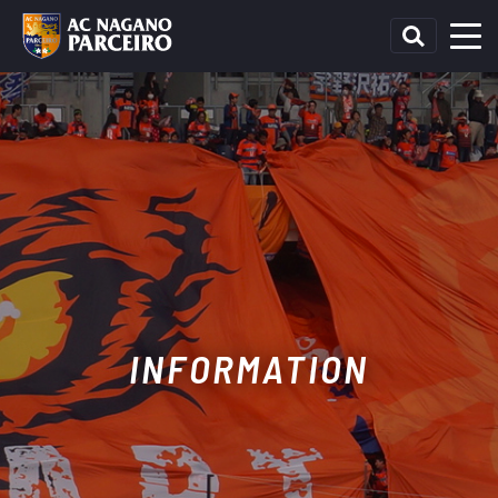
INFORMATION