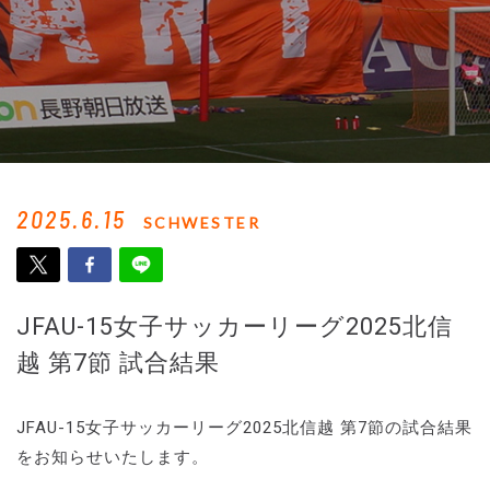
2025.6.15
SCHWESTER
JFAU-15女子サッカーリーグ2025北信
越 第7節 試合結果
JFAU-15女子サッカーリーグ2025北信越 第7節の試合結果
をお知らせいたします。