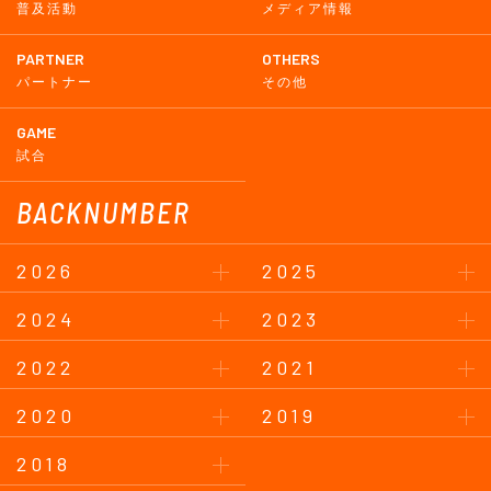
普及活動
メディア情報
PARTNER
OTHERS
パートナー
その他
GAME
試合
BACKNUMBER
2026
2025
2024
2023
2022
2021
2020
2019
2018