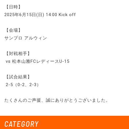
【日時】
2025年6月15日(日) 14:00 Kick off
【会場】
サンプロ アルウィン
【対戦相手】
vs 松本山雅FCレディースU-15
【試合結果】
2-5（0-2、2-3）
たくさんのご声援、誠にありがとうございました。
CATEGORY