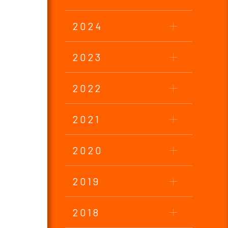
2024
2023
2022
2021
2020
2019
2018