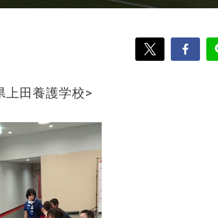
県上田養護学校>