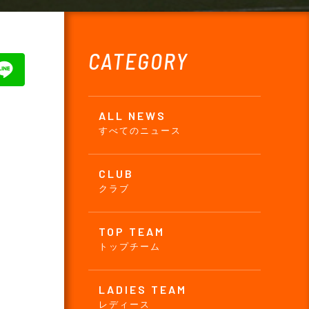
CATEGORY
ALL NEWS
すべてのニュース
CLUB
クラブ
TOP TEAM
トップチーム
LADIES TEAM
レディース