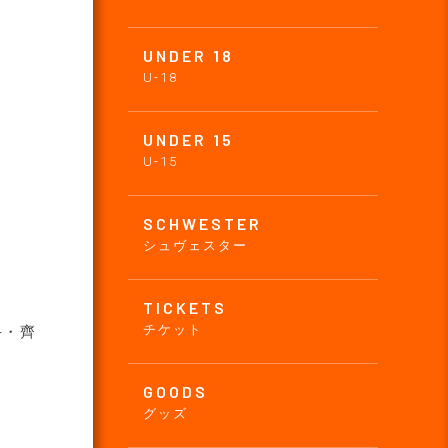
UNDER 18
U-18
UNDER 15
U-15
SCHWESTER
シュヴェスター
TICKETS
チケット
手・齊
GOODS
グッズ