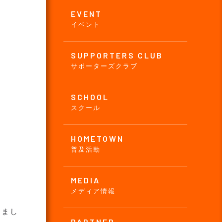
EVENT
イベント
SUPPORTERS CLUB
サポーターズクラブ
SCHOOL
スクール
HOMETOWN
普及活動
MEDIA
メディア情報
しまし
PARTNER