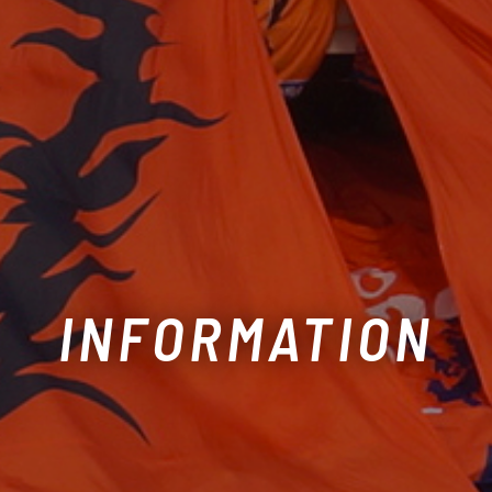
INFORMATION