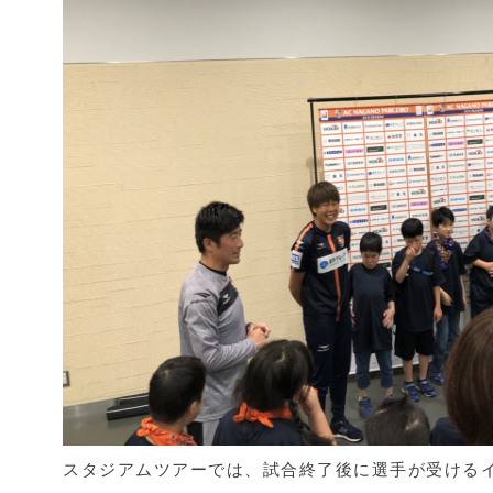
スタジアムツアーでは、試合終了後に選手が受ける