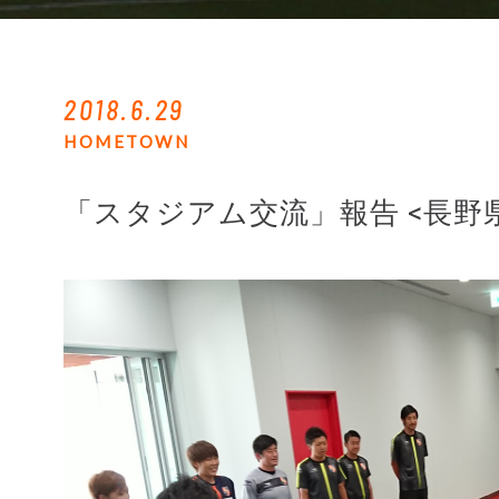
2018.6.29
HOMETOWN
「スタジアム交流」報告 <長野