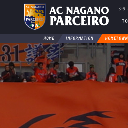
クラ
TO
HOME
INFORMATION
HOMETOWN