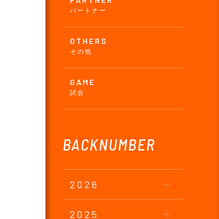
パートナー
OTHERS
その他
GAME
試合
BACKNUMBER
2026
2025