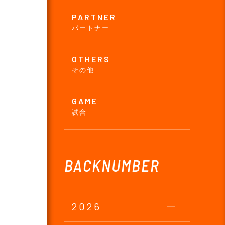
PARTNER
パートナー
OTHERS
その他
GAME
試合
BACKNUMBER
2026