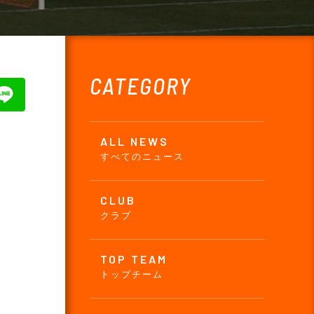
CATEGORY
ALL NEWS
すべてのニュース
CLUB
クラブ
TOP TEAM
トップチーム