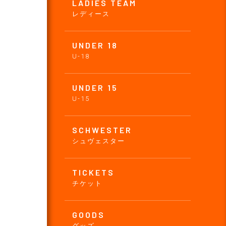
LADIES TEAM
レディース
UNDER 18
U-18
UNDER 15
U-15
SCHWESTER
シュヴェスター
TICKETS
チケット
GOODS
グッズ