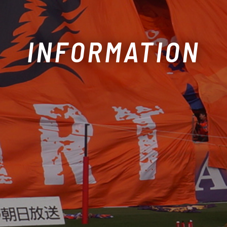
INFORMATION