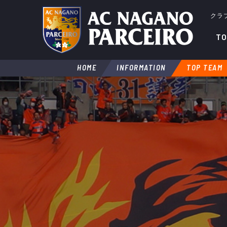
クラ
TO
HOME
INFORMATION
TOP TEAM