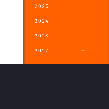
2025
2024
2023
2022
2021
2020
2019