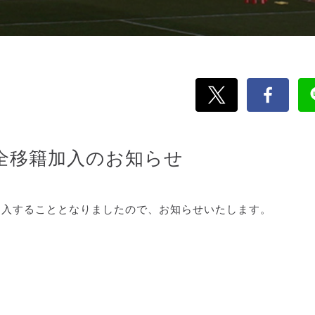
完全移籍加入のお知らせ
加入することとなりましたので、お知らせいたします。