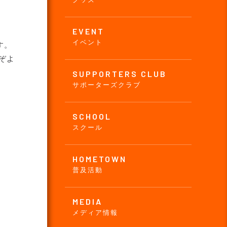
EVENT
イベント
す。
ぞよ
SUPPORTERS CLUB
サポーターズクラブ
SCHOOL
スクール
HOMETOWN
普及活動
MEDIA
メディア情報