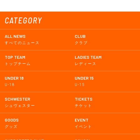
CATEGORY
ALL NEWS
CLUB
すべてのニュース
クラブ
TOP TEAM
LADIES TEAM
トップチーム
レディース
UNDER 18
UNDER 15
U-18
U-15
SCHWESTER
TICKETS
シュヴェスター
チケット
GOODS
EVENT
グッズ
イベント