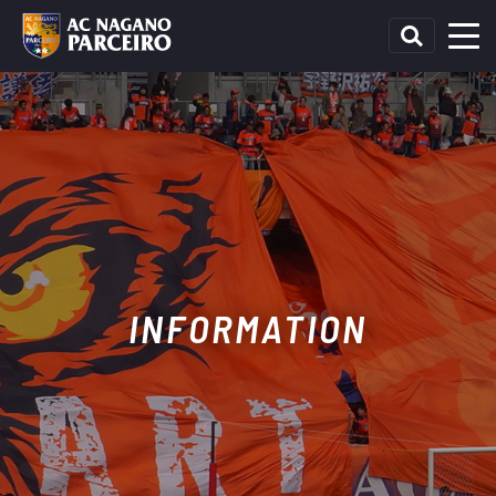
INFORMATION