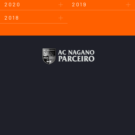
2020
2019
2018
このサイトについて
プライバシーポリシー
お問い合わせ
後援会について
Copyright © AC Nagano Parceiro.
All Rights Reserved.