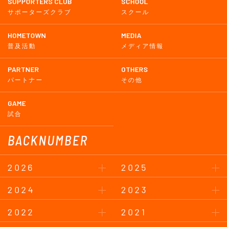
SUPPORTERS CLUB
SCHOOL
サポーターズクラブ
スクール
HOMETOWN
MEDIA
普及活動
メディア情報
PARTNER
OTHERS
パートナー
その他
GAME
試合
BACKNUMBER
2026
2025
2024
2023
2022
2021