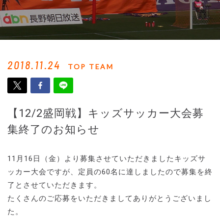
2018.11.24
TOP TEAM
【12/2盛岡戦】キッズサッカー大会募
集終了のお知らせ
11月16日（金）より募集させていただきましたキッズサ
ッカー大会ですが、定員の60名に達しましたので募集を終
了とさせていただきます。
たくさんのご応募をいただきましてありがとうございまし
た。